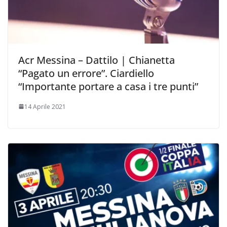
Acr Messina – Dattilo | Chianetta
“Pagato un errore”. Ciardiello
“Importante portare a casa i tre punti”
14 Aprile 2021