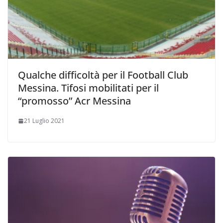
Qualche difficoltà per il Football Club
Messina. Tifosi mobilitati per il
“promosso” Acr Messina
21 Luglio 2021