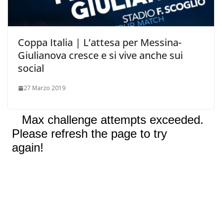
Coppa Italia | L’attesa per Messina-
Giulianova cresce e si vive anche sui
social
27 Marzo 2019