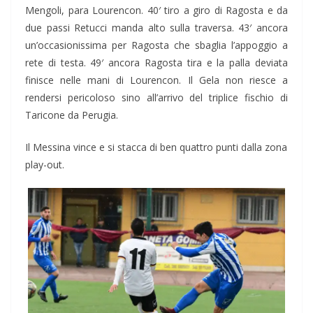
Mengoli, para Lourencon. 40′ tiro a giro di Ragosta e da
due passi Retucci manda alto sulla traversa. 43′ ancora
un’occasionissima per Ragosta che sbaglia l’appoggio a
rete di testa. 49′ ancora Ragosta tira e la palla deviata
finisce nelle mani di Lourencon. Il Gela non riesce a
rendersi pericoloso sino all’arrivo del triplice fischio di
Taricone da Perugia.
Il Messina vince e si stacca di ben quattro punti dalla zona
play-out.