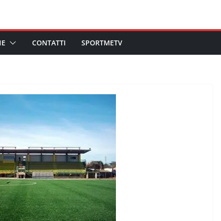
HE
CONTATTI
SPORTMETV