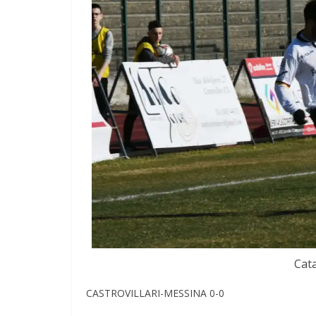
Cata
CASTROVILLARI-MESSINA 0-0