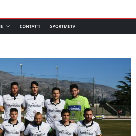
HE
CONTATTI
SPORTMETV