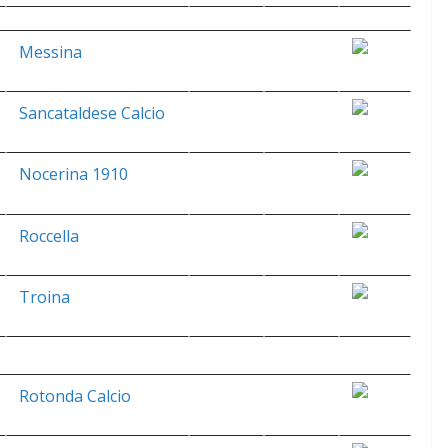
Messina
Sancataldese Calcio
Nocerina 1910
Roccella
Troina
Rotonda Calcio