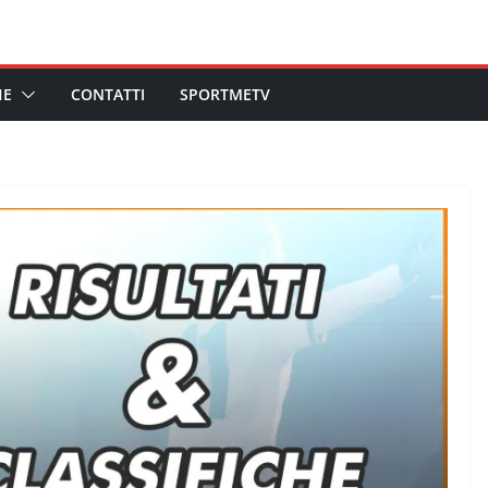
HE
CONTATTI
SPORTMETV