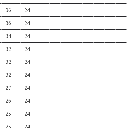
36
24
36
24
34
24
32
24
32
24
32
24
27
24
26
24
25
24
25
24