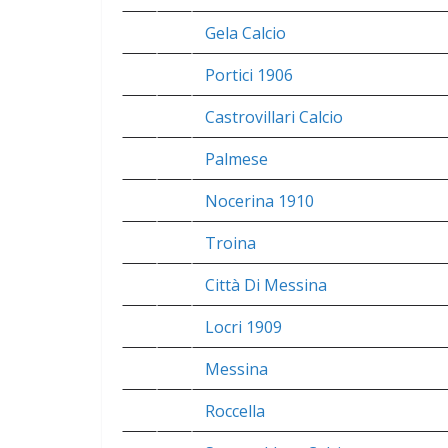
Gela Calcio
Portici 1906
Castrovillari Calcio
Palmese
Nocerina 1910
Troina
Città Di Messina
Locri 1909
Messina
Roccella