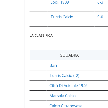
Locri 1909
0-3
Turris Calcio
0-0
LA CLASSIFICA
SQUADRA
Bari
Turris Calcio (-2)
Città Di Acireale 1946
Marsala Calcio
Calcio Cittanovese