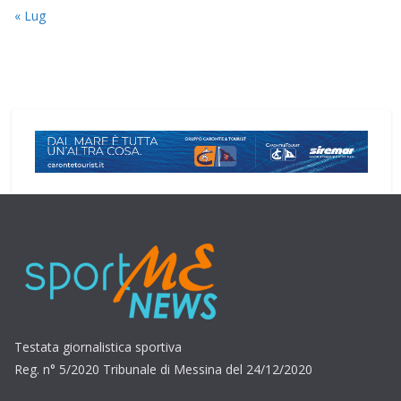
« Lug
Testata giornalistica sportiva
Reg. n° 5/2020 Tribunale di Messina del 24/12/2020