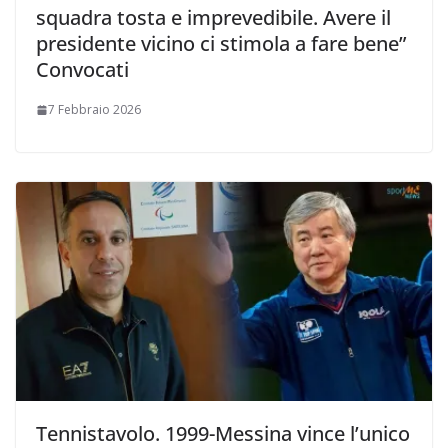
squadra tosta e imprevedibile. Avere il
presidente vicino ci stimola a fare bene”
Convocati
7 Febbraio 2026
Tennistavolo. 1999-Messina vince l’unico