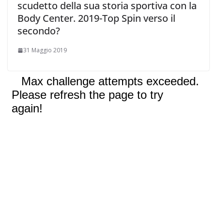
scudetto della sua storia sportiva con la
Body Center. 2019-Top Spin verso il
secondo?
31 Maggio 2019