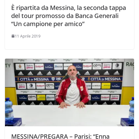
È ripartita da Messina, la seconda tappa
del tour promosso da Banca Generali
“Un campione per amico”
11 Aprile 2019
MESSINA/PREGARA – Parisi: “Enna