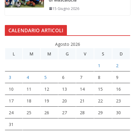
15 Giugno 2026
CALENDARIO ARTICOLI
Agosto 2026
L
M
M
G
V
S
D
1
2
3
4
5
6
7
8
9
10
11
12
13
14
15
16
17
18
19
20
21
22
23
24
25
26
27
28
29
30
31