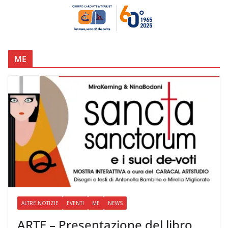
ME
ALTRE NOTIZIE
EVENTI
ME
NEWS
ARTE – Presentazione del libro