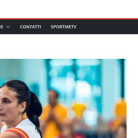
HE
CONTATTI
SPORTMETV