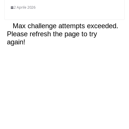
2 Aprile 2026