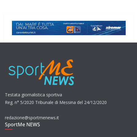
Testata giornalistica sportiva
Reg. n° 5/2020 Tribunale di Messina del 24/12/2020
redazione@sportmenews.it
SportMe NEWS