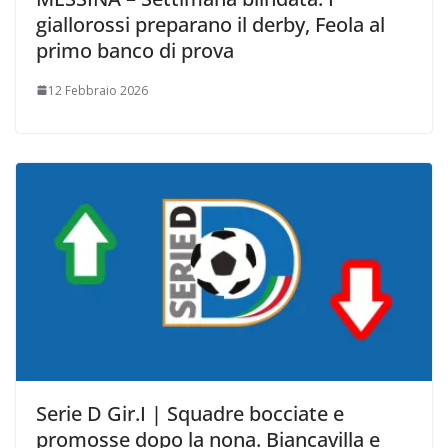
giallorossi preparano il derby, Feola al
primo banco di prova
12 Febbraio 2026
Serie D Gir.I | Squadre bocciate e
promosse dopo la nona. Biancavilla e