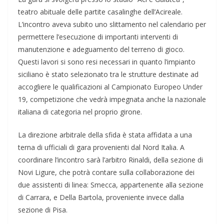
teatro abituale delle partite casalinghe dell’Acireale.
L’incontro aveva subito uno slittamento nel calendario per
permettere l’esecuzione di importanti interventi di
manutenzione e adeguamento del terreno di gioco.
Questi lavori si sono resi necessari in quanto l’impianto
siciliano è stato selezionato tra le strutture destinate ad
accogliere le qualificazioni al Campionato Europeo Under
19, competizione che vedrà impegnata anche la nazionale
italiana di categoria nel proprio girone.
La direzione arbitrale della sfida è stata affidata a una
terna di ufficiali di gara provenienti dal Nord Italia. A
coordinare l’incontro sarà l’arbitro Rinaldi, della sezione di
Novi Ligure, che potrà contare sulla collaborazione dei
due assistenti di linea: Smecca, appartenente alla sezione
di Carrara, e Della Bartola, proveniente invece dalla
sezione di Pisa.