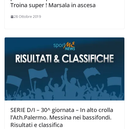
Troina super ! Marsala in ascesa
28 Ottobre 2019
SERIE D/I – 30^ giornata – In alto crolla
l’Ath.Palermo. Messina nei bassifondi.
Risultati e classifica