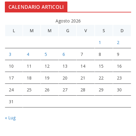
CALENDARIO ARTICOLI
Agosto 2026
L
M
M
G
V
S
D
1
2
3
4
5
6
7
8
9
10
11
12
13
14
15
16
17
18
19
20
21
22
23
24
25
26
27
28
29
30
31
« Lug