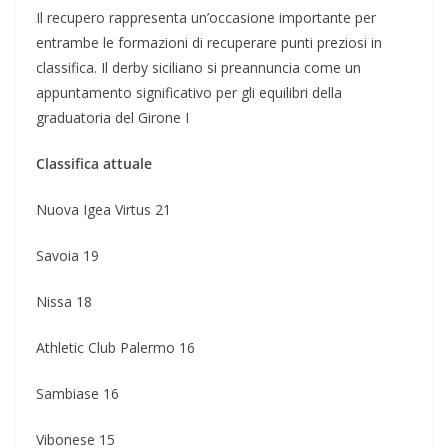
Il recupero rappresenta un’occasione importante per
entrambe le formazioni di recuperare punti preziosi in
classifica. Il derby siciliano si preannuncia come un
appuntamento significativo per gli equilibri della
graduatoria del Girone I
Classifica attuale
Nuova Igea Virtus 21
Savoia 19
Nissa 18
Athletic Club Palermo 16
Sambiase 16
Vibonese 15