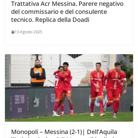
Trattativa Acr Messina. Parere negativo
del commissario e del consulente
tecnico. Replica della Doadi
13 Agosto 2025
Monopoli – Messina (2-1)| Dell’Aquila