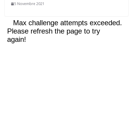
5 Novembre 2021