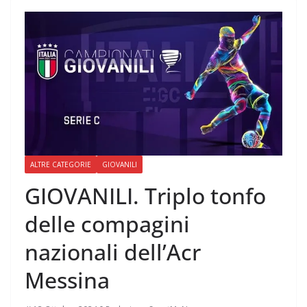
ALTRE CATEGORIE
GIOVANILI
GIOVANILI. Triplo tonfo
delle compagini
nazionali dell’Acr
Messina