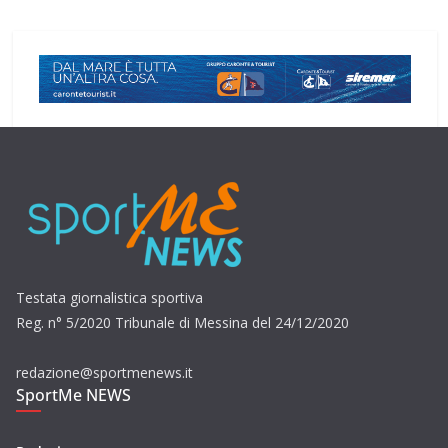
Testata giornalistica sportiva
Reg. n° 5/2020 Tribunale di Messina del 24/12/2020
redazione@sportmenews.it
SportMe NEWS