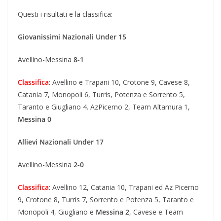
Questi i risultati e la classifica:
Giovanissimi Nazionali Under 15
Avellino-Messina
8-1
Classifica
: Avellino e Trapani 10, Crotone 9, Cavese 8,
Catania 7, Monopoli 6, Turris, Potenza e Sorrento 5,
Taranto e Giugliano 4. AzPicerno 2, Team Altamura 1,
Messina 0
Allievi Nazionali Under 17
Avellino-Messina
2-0
Classifica
: Avellino 12, Catania 10, Trapani ed Az Picerno
9, Crotone 8, Turris 7, Sorrento e Potenza 5, Taranto e
Monopoli 4, Giugliano e
Messina 2
, Cavese e Team