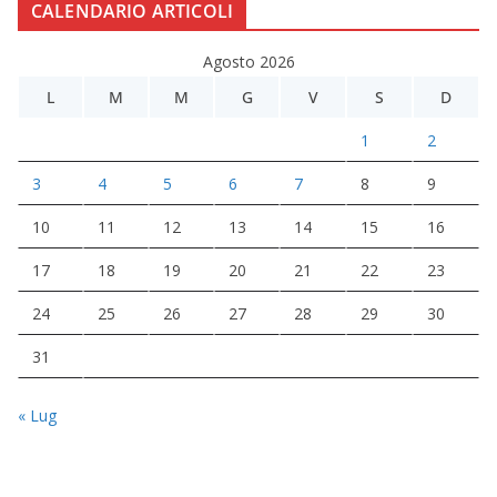
CALENDARIO ARTICOLI
Agosto 2026
L
M
M
G
V
S
D
1
2
3
4
5
6
7
8
9
10
11
12
13
14
15
16
17
18
19
20
21
22
23
24
25
26
27
28
29
30
31
« Lug