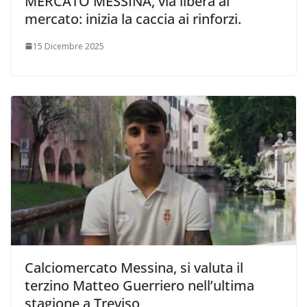
MERCATO MESSINA, via libera al
mercato: inizia la caccia ai rinforzi.
15 Dicembre 2025
Calciomercato Messina, si valuta il
terzino Matteo Guerriero nell’ultima
stagione a Treviso