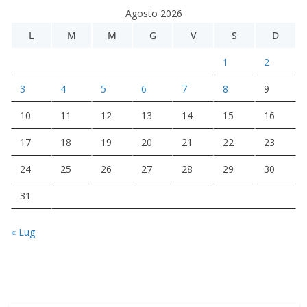
Agosto 2026
L
M
M
G
V
S
D
1
2
3
4
5
6
7
8
9
10
11
12
13
14
15
16
17
18
19
20
21
22
23
24
25
26
27
28
29
30
31
« Lug