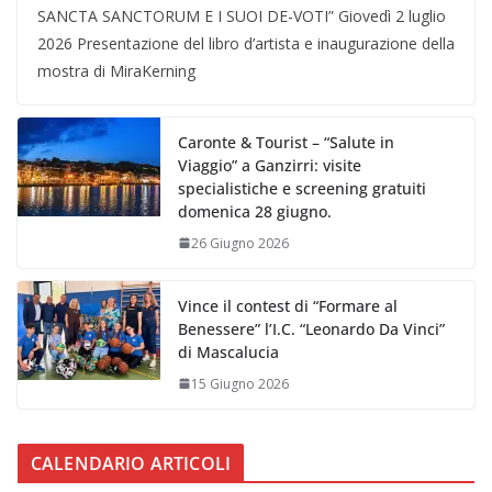
SANCTA SANCTORUM E I SUOI DE-VOTI” Giovedì 2 luglio
2026 Presentazione del libro d’artista e inaugurazione della
mostra di MiraKerning
Caronte & Tourist – “Salute in
Viaggio” a Ganzirri: visite
specialistiche e screening gratuiti
domenica 28 giugno.
26 Giugno 2026
Vince il contest di “Formare al
Benessere” l’I.C. “Leonardo Da Vinci”
di Mascalucia
15 Giugno 2026
CALENDARIO ARTICOLI