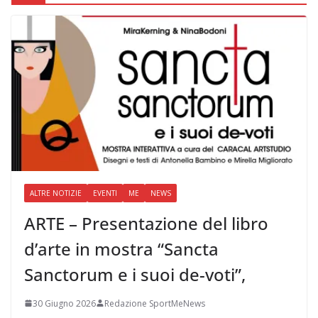
ALTRE NOTIZIE
EVENTI
ME
NEWS
ARTE – Presentazione del libro
d’arte in mostra “Sancta
Sanctorum e i suoi de-voti”,
30 Giugno 2026
Redazione SportMeNews