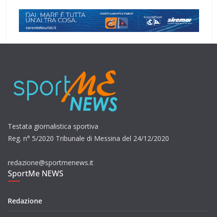
Testata giornalistica sportiva
Reg. n° 5/2020 Tribunale di Messina del 24/12/2020
redazione@sportmenews.it
SportMe NEWS
Redazione