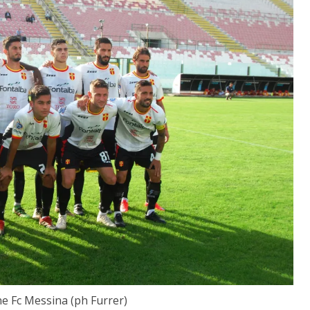
e Fc Messina (ph Furrer)