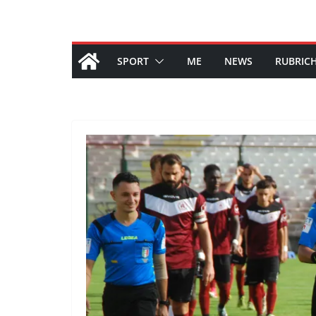
SPORT
ME
NEWS
RUBRIC