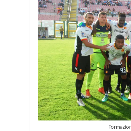
Formazion