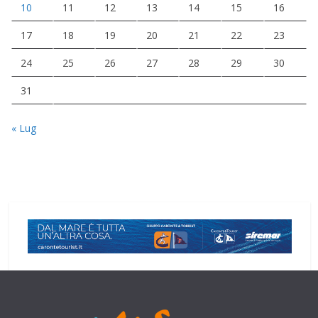
10
11
12
13
14
15
16
17
18
19
20
21
22
23
24
25
26
27
28
29
30
31
« Lug