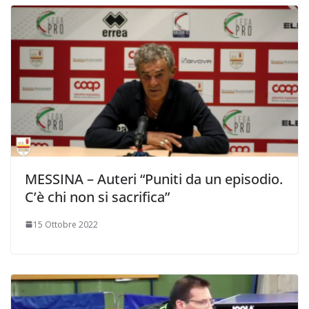
MESSINA – Auteri “Puniti da un episodio.
C’è chi non si sacrifica”
15 Ottobre 2022