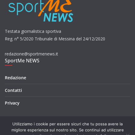
Testata giornalistica sportiva
Reg. n° 5/2020 Tribunale di Messina del 24/12/2020
redazione@sportmenews.it
SportMe NEWS
Redazione
Contatti
Privacy
Utilizziamo i cookie per essere sicuri che tu possa avere la
migliore esperienza sul nostro sito. Se continui ad utilizzare