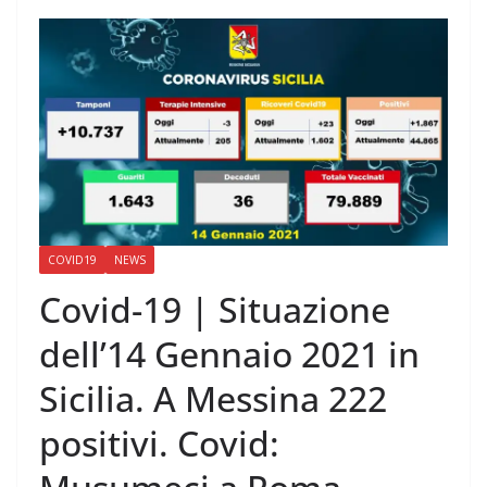
COVID19
NEWS
Covid-19 | Situazione
dell’14 Gennaio 2021 in
Sicilia. A Messina 222
positivi. Covid: