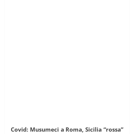
Covid: Musumeci a Roma, Sicilia “rossa”