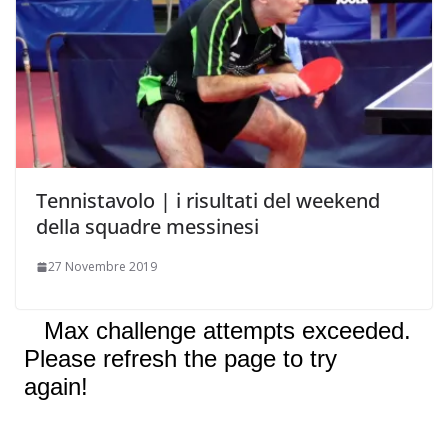
Tennistavolo | i risultati del weekend
della squadre messinesi
27 Novembre 2019