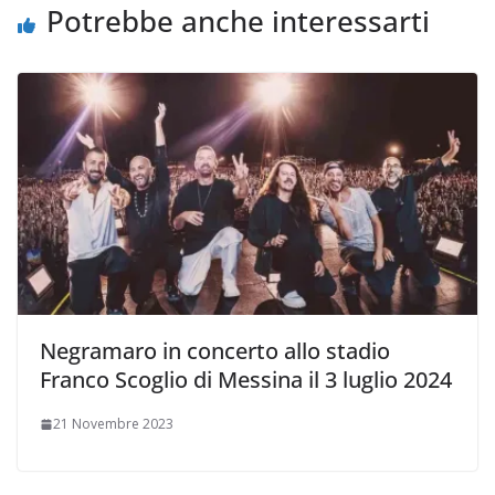
i
Potrebbe anche interessarti
Negramaro in concerto allo stadio
Franco Scoglio di Messina il 3 luglio 2024
21 Novembre 2023