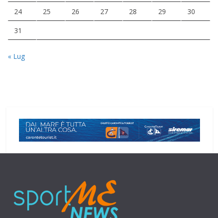
24
25
26
27
28
29
30
31
« Lug