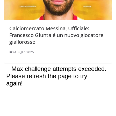
Calciomercato Messina, Ufficiale:
Francesco Giunta é un nuovo giocatore
giallorosso
24 Luglio 2026