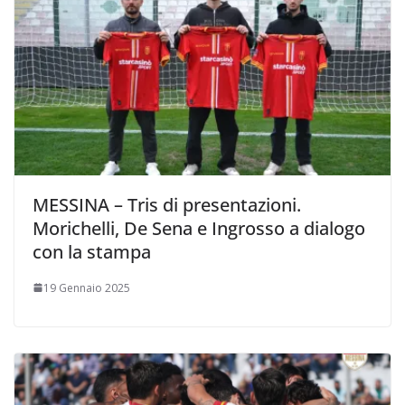
MESSINA – Tris di presentazioni.
Morichelli, De Sena e Ingrosso a dialogo
con la stampa
19 Gennaio 2025