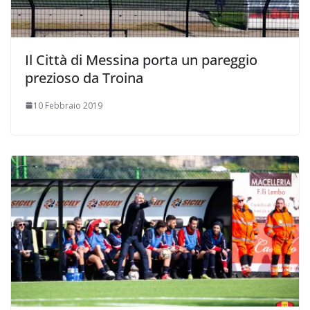
Il Città di Messina porta un pareggio
prezioso da Troina
10 Febbraio 2019