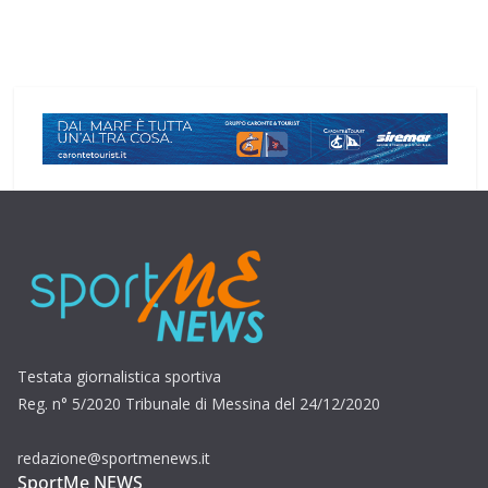
Testata giornalistica sportiva
Reg. n° 5/2020 Tribunale di Messina del 24/12/2020
redazione@sportmenews.it
SportMe NEWS