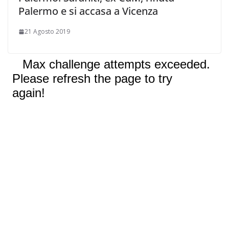
Palermo e si accasa a Vicenza
21 Agosto 2019