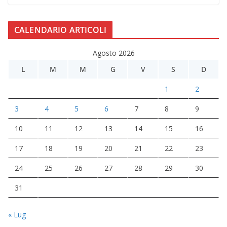
CALENDARIO ARTICOLI
Agosto 2026
L
M
M
G
V
S
D
1
2
3
4
5
6
7
8
9
10
11
12
13
14
15
16
17
18
19
20
21
22
23
24
25
26
27
28
29
30
31
« Lug