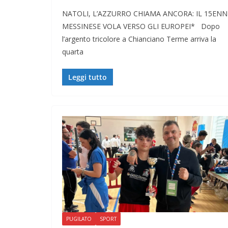
NATOLI, L’AZZURRO CHIAMA ANCORA: IL 15ENN
MESSINESE VOLA VERSO GLI EUROPEI* Dopo
l’argento tricolore a Chianciano Terme arriva la
quarta
Leggi tutto
PUGILATO
SPORT