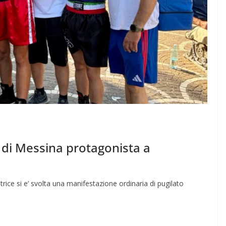
 di Messina protagonista a
ice si e’ svolta una manifestazione ordinaria di pugilato