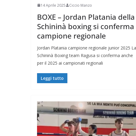
14 Aprile 2025
Ciccio Manzo
BOXE – Jordan Platania della
Schininà boxing si conferma
campione regionale
Jordan Platania campione regionale junior 2025 L
Schininà Boxing team Ragusa si conferma anche
per il 2025 ai campionati regionali
Leggi tutto