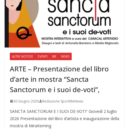
ALTRE NOTIZIE
EVENTI
ME
NEWS
ARTE – Presentazione del libro
d’arte in mostra “Sancta
Sanctorum e i suoi de-voti”,
30 Giugno 2026
Redazione SportMeNews
SANCTA SANCTORUM E I SUOI DE-VOTI” Giovedì 2 luglio
2026 Presentazione del libro d’artista e inaugurazione della
mostra di MiraKerning