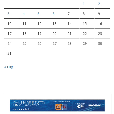
1
2
3
4
5
6
7
8
9
10
11
12
13
14
15
16
17
18
19
20
21
22
23
24
25
26
27
28
29
30
31
« Lug