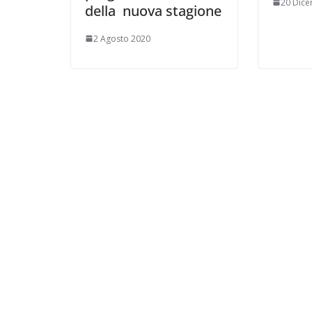
20 Dic
della nuova stagione
2 Agosto 2020