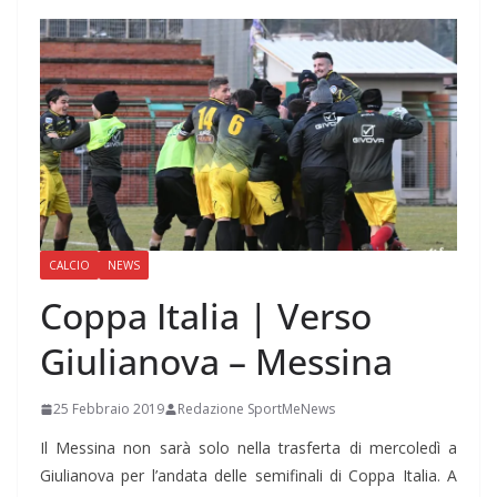
CALCIO
NEWS
Coppa Italia | Verso
Giulianova – Messina
25 Febbraio 2019
Redazione SportMeNews
Il Messina non sarà solo nella trasferta di mercoledì a
Giulianova per l’andata delle semifinali di Coppa Italia. A