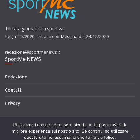
Testata giornalistica sportiva
Reg. n° 5/2020 Tribunale di Messina del 24/12/2020
redazione@sportmenews.it
SportMe NEWS
Redazione
Contatti
Privacy
Utilizziamo i cookie per essere sicuri che tu possa avere la
migliore esperienza sul nostro sito. Se continui ad utilizzare
questo sito noi assumiamo che tu ne sia felice.
Copyright © 2026
SportMe NEWS
. Tutti i diritti riservati.