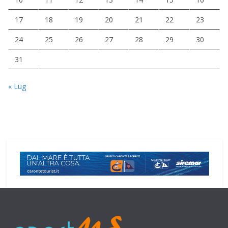
17
18
19
20
21
22
23
24
25
26
27
28
29
30
31
« Lug