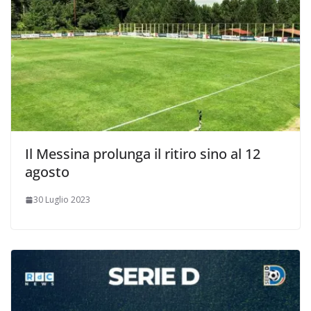
Il Messina prolunga il ritiro sino al 12
agosto
30 Luglio 2023