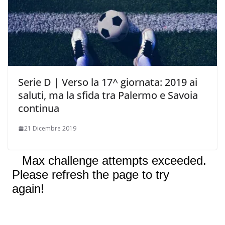
Serie D | Verso la 17^ giornata: 2019 ai
saluti, ma la sfida tra Palermo e Savoia
continua
21 Dicembre 2019