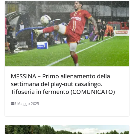
MESSINA – Primo allenamento della
settimana del play-out casalingo.
Tifoseria in fermento (COMUNICATO)
5 Maggio 2025