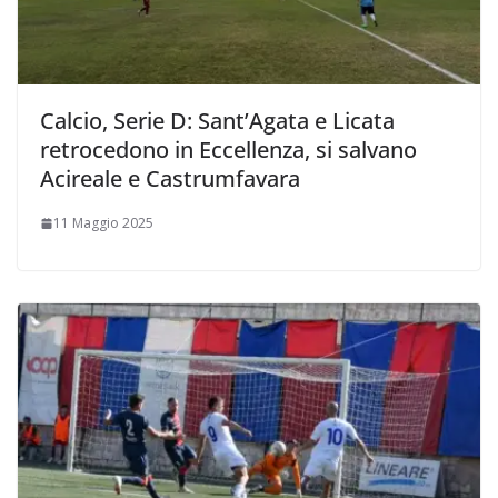
Calcio, Serie D: Sant’Agata e Licata
retrocedono in Eccellenza, si salvano
Acireale e Castrumfavara
11 Maggio 2025