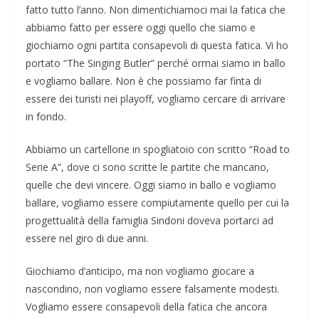
fatto tutto l’anno. Non dimentichiamoci mai la fatica che
abbiamo fatto per essere oggi quello che siamo e
giochiamo ogni partita consapevoli di questa fatica. Vi ho
portato “The Singing Butler” perché ormai siamo in ballo
e vogliamo ballare. Non è che possiamo far finta di
essere dei turisti nei playoff, vogliamo cercare di arrivare
in fondo.
Abbiamo un cartellone in spogliatoio con scritto “Road to
Serie A”, dove ci sono scritte le partite che mancano,
quelle che devi vincere. Oggi siamo in ballo e vogliamo
ballare, vogliamo essere compiutamente quello per cui la
progettualità della famiglia Sindoni doveva portarci ad
essere nel giro di due anni.
Giochiamo d’anticipo, ma non vogliamo giocare a
nascondino, non vogliamo essere falsamente modesti.
Vogliamo essere consapevoli della fatica che ancora