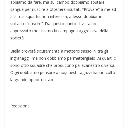
abbiamo da fare, ma sul campo dobbiamo sputare
sangue per riuscire a ottenere risultati. “Provare” a me ed
alla mia squadra non interessa, adesso dobbiamo
soltanto “riuscire”. Da questo punto di vista ho
apprezzato moltissimo la campagna aggressiva della
società.
Biella proverà sicuramente a metterci sassolini tra gli
ingranaggi, ma non dobbiamo permetterglielo. Ai quarti ci
sono otto squadre che producono pallacanestro diversa.
Oggi dobbiamo pensare a noi,questi ragazzi hanno colto
la grande opportunità.»
Redazione