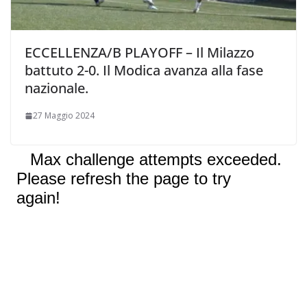
ECCELLENZA/B PLAYOFF – Il Milazzo
battuto 2-0. Il Modica avanza alla fase
nazionale.
27 Maggio 2024