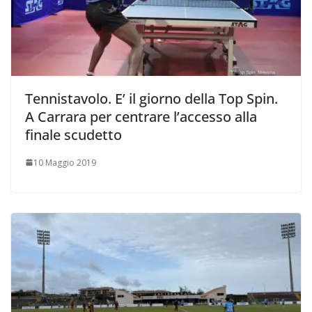
Tennistavolo. E’ il giorno della Top Spin.
A Carrara per centrare l’accesso alla
finale scudetto
10 Maggio 2019