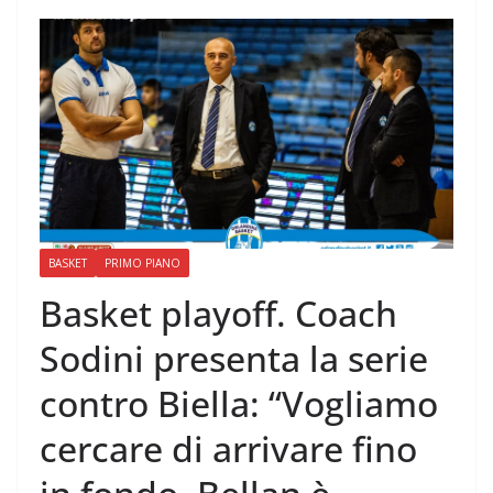
BASKET
PRIMO PIANO
Basket playoff. Coach
Sodini presenta la serie
contro Biella: “Vogliamo
cercare di arrivare fino