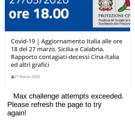
Covid-19 | Aggiornamento Italia alle ore
18 del 27 marzo. Sicilia e Calabria.
Rapporto contagiati-decessi Cina-Italia
ed altri grafici
27 Marzo 2020