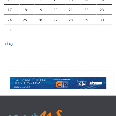
17
18
19
20
21
22
23
24
25
26
27
28
29
30
31
« Lug