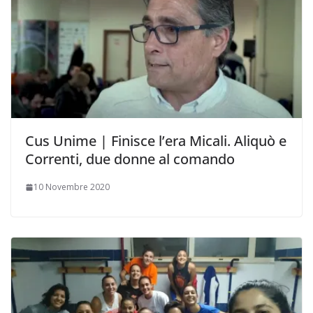
Cus Unime | Finisce l’era Micali. Aliquò e
Correnti, due donne al comando
10 Novembre 2020