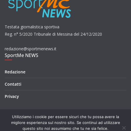
Testata giornalistica sportiva
Reg. n° 5/2020 Tribunale di Messina del 24/12/2020
redazione@sportmenews.it
SportMe NEWS
Redazione
Contatti
Privacy
Utilizziamo i cookie per essere sicuri che tu possa avere la
migliore esperienza sul nostro sito. Se continui ad utilizzare
questo sito noi assumiamo che tu ne sia felice.
Copyright © 2026
SportMe NEWS
. Tutti i diritti riservati.