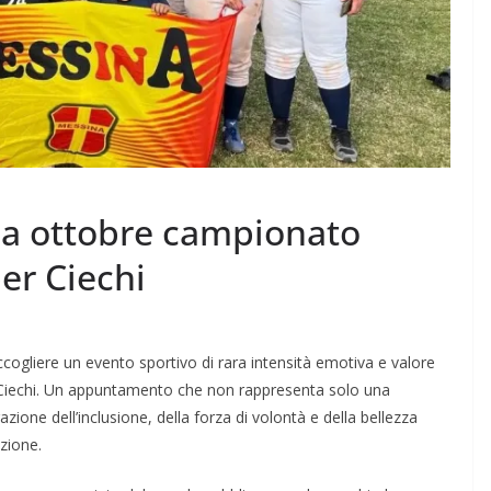
 a ottobre campionato
er Ciechi
ccogliere un evento sportivo di rara intensità emotiva e valore
 Ciechi. Un appuntamento che non rappresenta solo una
one dell’inclusione, della forza di volontà e della bellezza
zione.