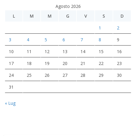
Agosto 2026
L
M
M
G
V
S
D
1
2
3
4
5
6
7
8
9
10
11
12
13
14
15
16
17
18
19
20
21
22
23
24
25
26
27
28
29
30
31
« Lug