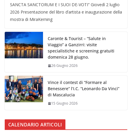
SANCTA SANCTORUM E I SUOI DE-VOTI” Giovedì 2 luglio
2026 Presentazione del libro d’artista e inaugurazione della
mostra di MiraKerning
Caronte & Tourist – “Salute in
Viaggio” a Ganzirri: visite
specialistiche e screening gratuiti
domenica 28 giugno.
26 Giugno 2026
Vince il contest di “Formare al
Benessere” l’I.C. “Leonardo Da Vinci”
di Mascalucia
15 Giugno 2026
CALENDARIO ARTICOLI