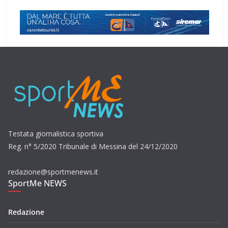
Testata giornalistica sportiva
Reg. n° 5/2020 Tribunale di Messina del 24/12/2020
redazione@sportmenews.it
SportMe NEWS
Redazione