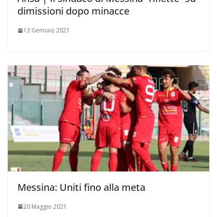
dimissioni dopo minacce
13 Gennaio 2021
Messina: Uniti fino alla meta
20 Maggio 2021