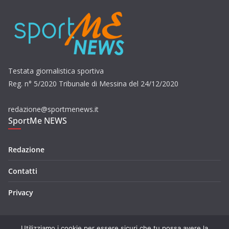
Testata giornalistica sportiva
Reg. n° 5/2020 Tribunale di Messina del 24/12/2020
redazione@sportmenews.it
SportMe NEWS
Redazione
Contatti
Privacy
Utilizziamo i cookie per essere sicuri che tu possa avere la