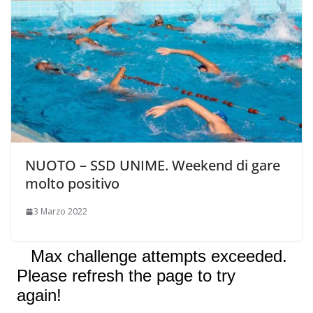
NUOTO – SSD UNIME. Weekend di gare
molto positivo
3 Marzo 2022