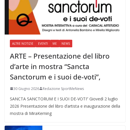
ALTRE NOTIZIE
EVENTI
ME
NEWS
ARTE – Presentazione del libro
d’arte in mostra “Sancta
Sanctorum e i suoi de-voti”,
30 Giugno 2026
Redazione SportMeNews
SANCTA SANCTORUM E I SUOI DE-VOTI” Giovedì 2 luglio
2026 Presentazione del libro d’artista e inaugurazione della
mostra di MiraKerning