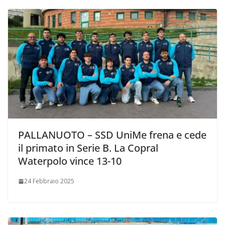
PALLANUOTO – SSD UniMe frena e cede
il primato in Serie B. La Copral
Waterpolo vince 13-10
24 Febbraio 2025