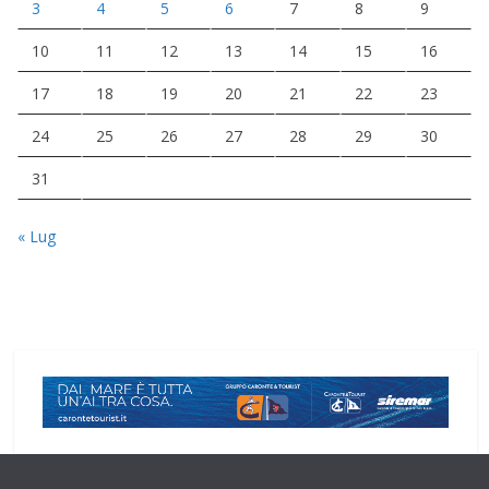
3
4
5
6
7
8
9
10
11
12
13
14
15
16
17
18
19
20
21
22
23
24
25
26
27
28
29
30
31
« Lug