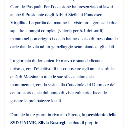
Corrado Pasquali. Per l’occasione ha presenziato ai lavori
anche il Presidente degli Arbitri Siciliani Francesco
Virgillito. La partita del mattino ha visto protagoniste le due
squadre a ranghi completi (vittoria per 6-1 dei sardi),
mentre nel pomeriggio i coach hanno deciso di mescolare le
carte dando vita ad un gemellaggio scambiandosi gli atleti.
La giornata di domenica 10 marzo è stata dedicata al
turismo, con l’obiettivo di far conoscere agli amici sardi la
città di Messina in tutte le sue sfaccettature, sia
monumentali, con la visita alla Cattedrale del Duomo e del
centro storico, sia dal punto di vista culinario, facendo
gustare le prelibatezze locali.
presidente della
Durante la tre giorni in riva allo Stretto, la
SSD UNIME, Silvia Bosurgi,
ha dato il proprio