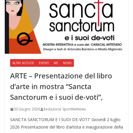
ALTRE NOTIZIE
EVENTI
ME
NEWS
ARTE – Presentazione del libro
d’arte in mostra “Sancta
Sanctorum e i suoi de-voti”,
30 Giugno 2026
Redazione SportMeNews
SANCTA SANCTORUM E I SUOI DE-VOTI” Giovedì 2 luglio
2026 Presentazione del libro d’artista e inaugurazione della