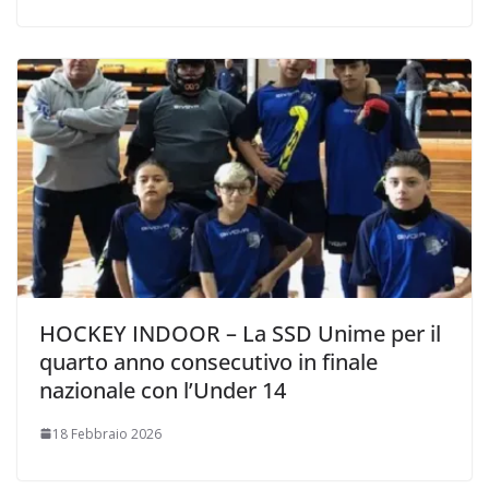
HOCKEY INDOOR – La SSD Unime per il
quarto anno consecutivo in finale
nazionale con l’Under 14
18 Febbraio 2026