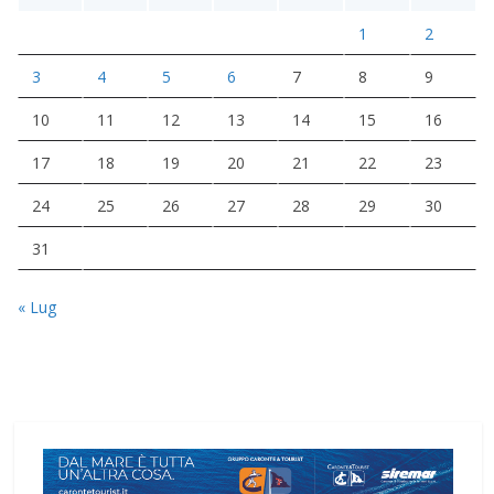
1
2
3
4
5
6
7
8
9
10
11
12
13
14
15
16
17
18
19
20
21
22
23
24
25
26
27
28
29
30
31
« Lug