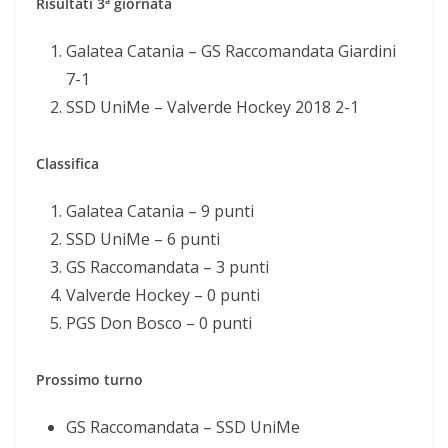
Risultati 3ª giornata
Galatea Catania – GS Raccomandata Giardini
7-1
SSD UniMe – Valverde Hockey 2018 2-1
Classifica
Galatea Catania – 9 punti
SSD UniMe – 6 punti
GS Raccomandata – 3 punti
Valverde Hockey – 0 punti
PGS Don Bosco – 0 punti
Prossimo turno
GS Raccomandata – SSD UniMe