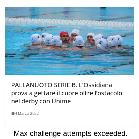
PALLANUOTO SERIE B. L’Ossidiana
prova a gettare il cuore oltre l’ostacolo
nel derby con Unime
4 Marzo 2022