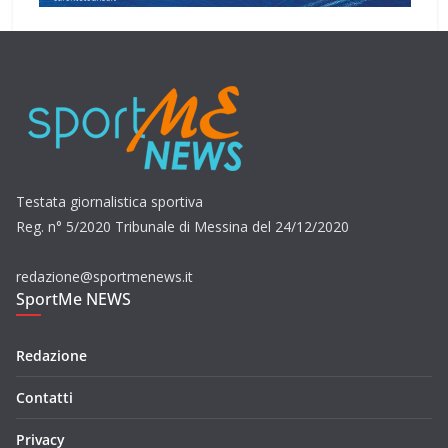
Testata giornalistica sportiva
Reg. n° 5/2020 Tribunale di Messina del 24/12/2020
redazione@sportmenews.it
SportMe NEWS
Redazione
Contatti
Privacy