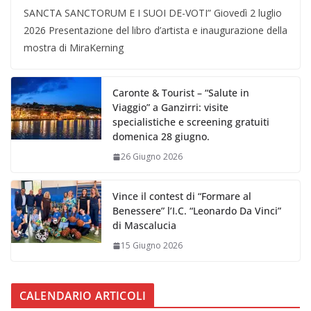
SANCTA SANCTORUM E I SUOI DE-VOTI” Giovedì 2 luglio
2026 Presentazione del libro d’artista e inaugurazione della
mostra di MiraKerning
Caronte & Tourist – “Salute in
Viaggio” a Ganzirri: visite
specialistiche e screening gratuiti
domenica 28 giugno.
26 Giugno 2026
Vince il contest di “Formare al
Benessere” l’I.C. “Leonardo Da Vinci”
di Mascalucia
15 Giugno 2026
CALENDARIO ARTICOLI