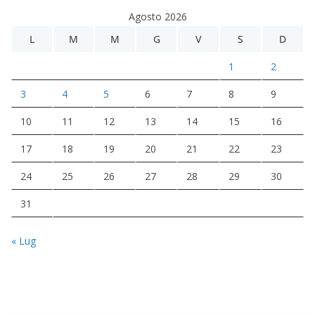
Agosto 2026
L
M
M
G
V
S
D
1
2
3
4
5
6
7
8
9
10
11
12
13
14
15
16
17
18
19
20
21
22
23
24
25
26
27
28
29
30
31
« Lug