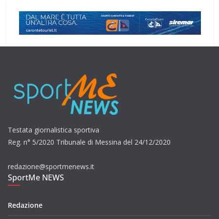
Testata giornalistica sportiva
Reg. n° 5/2020 Tribunale di Messina del 24/12/2020
redazione@sportmenews.it
SportMe NEWS
Redazione