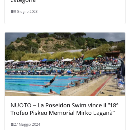
9 Giugno 2023
NUOTO – La Poseidon Swim vince il “18°
Trofeo Piskeo Memorial Mirko Laganà”
27 Maggio 2024