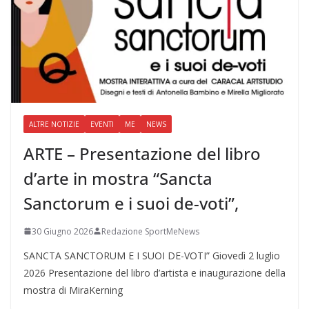
ALTRE NOTIZIE
EVENTI
ME
NEWS
ARTE – Presentazione del libro
d’arte in mostra “Sancta
Sanctorum e i suoi de-voti”,
30 Giugno 2026
Redazione SportMeNews
SANCTA SANCTORUM E I SUOI DE-VOTI” Giovedì 2 luglio
2026 Presentazione del libro d’artista e inaugurazione della
mostra di MiraKerning