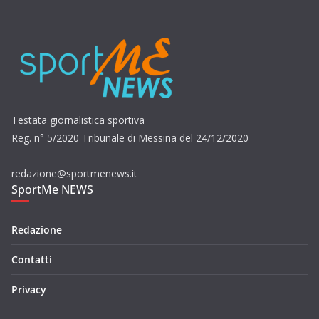
Testata giornalistica sportiva
Reg. n° 5/2020 Tribunale di Messina del 24/12/2020
redazione@sportmenews.it
SportMe NEWS
Redazione
Contatti
Privacy