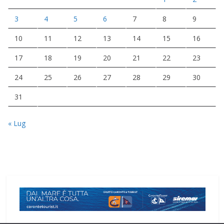
3
4
5
6
7
8
9
10
11
12
13
14
15
16
17
18
19
20
21
22
23
24
25
26
27
28
29
30
31
« Lug