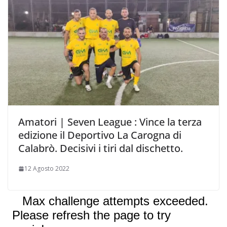
Amatori | Seven League : Vince la terza
edizione il Deportivo La Carogna di
Calabrò. Decisivi i tiri dal dischetto.
12 Agosto 2022