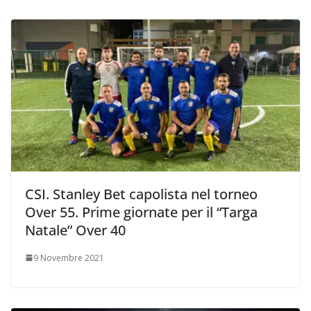
CSI. Stanley Bet capolista nel torneo
Over 55. Prime giornate per il “Targa
Natale” Over 40
9 Novembre 2021