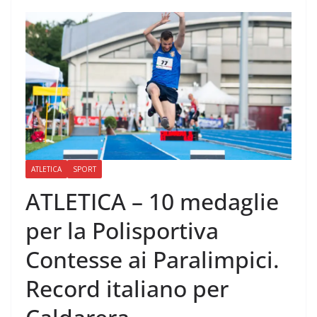
ATLETICA
SPORT
ATLETICA – 10 medaglie
per la Polisportiva
Contesse ai Paralimpici.
Record italiano per