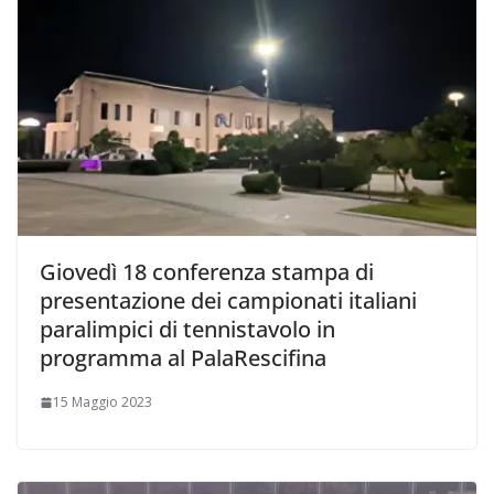
Giovedì 18 conferenza stampa di
presentazione dei campionati italiani
paralimpici di tennistavolo in
programma al PalaRescifina
15 Maggio 2023