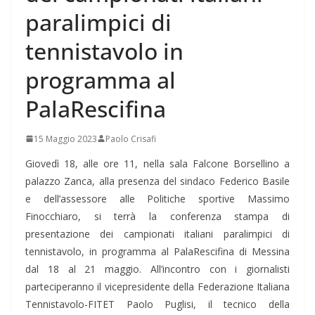
paralimpici di
tennistavolo in
programma al
PalaRescifina
15 Maggio 2023
Paolo Crisafi
Giovedì 18, alle ore 11, nella sala Falcone Borsellino a
palazzo Zanca, alla presenza del sindaco Federico Basile
e dell’assessore alle Politiche sportive Massimo
Finocchiaro, si terrà la conferenza stampa di
presentazione dei campionati italiani paralimpici di
tennistavolo, in programma al PalaRescifina di Messina
dal 18 al 21 maggio. All’incontro con i giornalisti
parteciperanno il vicepresidente della Federazione Italiana
Tennistavolo-FITET Paolo Puglisi, il tecnico della