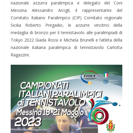
nazionale azzurra paralimpica e delegato del Coni
Messina Alessandro Arcigli, il rappresentante del
Comitato Italiano Paralimpico (CIP) Comitato regionale
Sicilia Roberto Pregadio, le azzurre vincitrici della
medaglia di bronzo per il tennistavolo alle paralimpiadi di
Tokyo 2022 Giada Rossi e Michela Brunelli e l’atleta della
nazionale italiana paralimpica di tennistavolo Carlotta
Ragazzini.