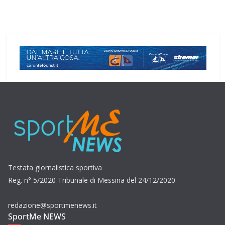
Testata giornalistica sportiva
Reg. n° 5/2020 Tribunale di Messina del 24/12/2020
redazione@sportmenews.it
SportMe NEWS