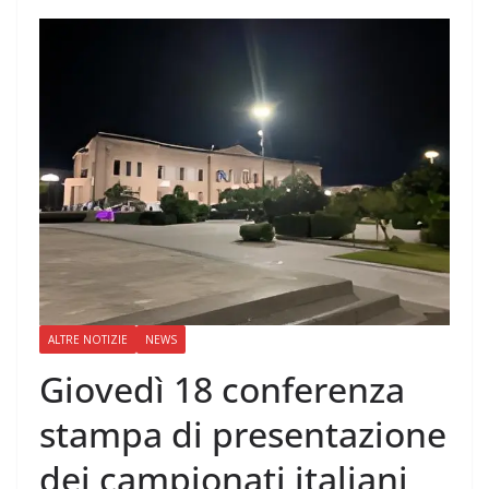
ALTRE NOTIZIE
NEWS
Giovedì 18 conferenza
stampa di presentazione
dei campionati italiani