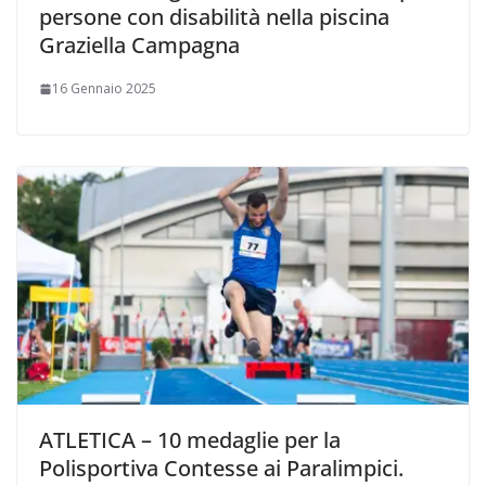
persone con disabilità nella piscina
Graziella Campagna
16 Gennaio 2025
ATLETICA – 10 medaglie per la
Polisportiva Contesse ai Paralimpici.