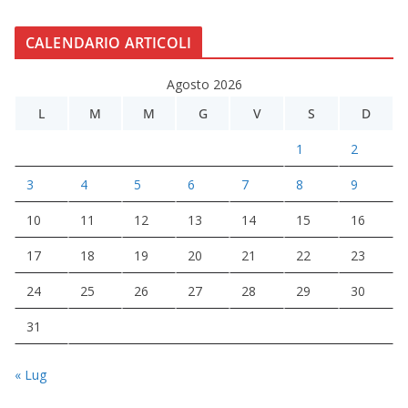
CALENDARIO ARTICOLI
Agosto 2026
L
M
M
G
V
S
D
1
2
3
4
5
6
7
8
9
10
11
12
13
14
15
16
17
18
19
20
21
22
23
24
25
26
27
28
29
30
31
« Lug