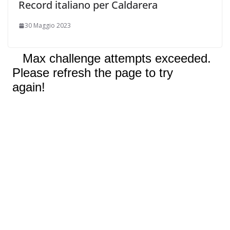
Record italiano per Caldarera
30 Maggio 2023