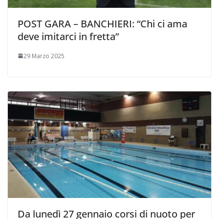
POST GARA – BANCHIERI: “Chi ci ama
deve imitarci in fretta”
29 Marzo 2025
Da lunedì 27 gennaio corsi di nuoto per