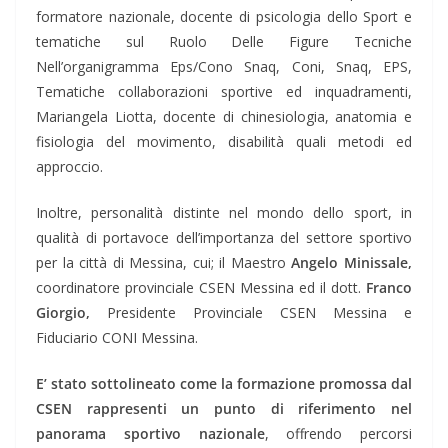
formatore nazionale, docente di psicologia dello Sport e
tematiche sul Ruolo Delle Figure Tecniche
Nell’organigramma Eps/Cono Snaq, Coni, Snaq, EPS,
Tematiche collaborazioni sportive ed inquadramenti,
Mariangela Liotta, docente di chinesiologia, anatomia e
fisiologia del movimento, disabilità quali metodi ed
approccio.
Inoltre, personalità distinte nel mondo dello sport, in
qualità di portavoce dell’importanza del settore sportivo
per la città di Messina, cui; il Maestro
Angelo Minissale,
coordinatore provinciale CSEN Messina ed il dott.
Franco
Giorgio,
Presidente Provinciale CSEN Messina e
Fiduciario CONI Messina.
E’ stato sottolineato come la formazione promossa dal
CSEN rappresenti un punto di riferimento nel
panorama sportivo nazionale
, offrendo percorsi