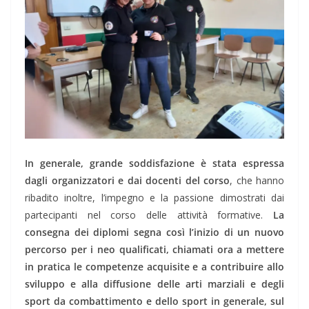
In generale, grande soddisfazione è stata espressa
dagli organizzatori e dai docenti del corso
, che hanno
ribadito inoltre, l’impegno e la passione dimostrati dai
partecipanti nel corso delle attività formative.
La
consegna dei diplomi segna così l’inizio di un nuovo
percorso per i neo qualificati, chiamati ora a mettere
in pratica le competenze acquisite e a contribuire allo
sviluppo e alla diffusione delle arti marziali e degli
sport da combattimento e dello sport in generale, sul