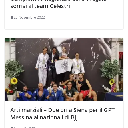
sorrisi al team Celestri
23 Novembre 2022
Arti marziali – Due ori a Siena per il GPT
Messina ai nazionali di BJJ