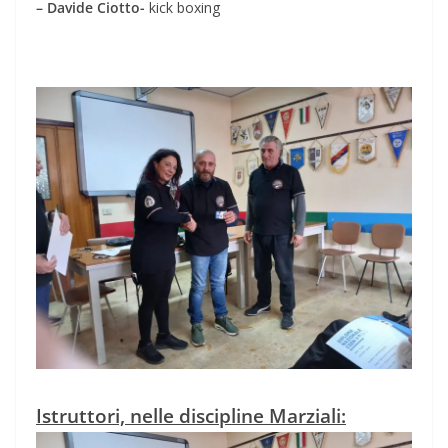
– Davide Ciotto-
kick boxing
Istruttori, nelle discipline Marziali: