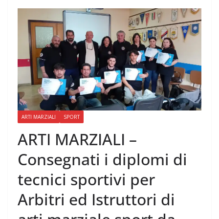
ARTI MARZIALI
SPORT
ARTI MARZIALI –
Consegnati i diplomi di
tecnici sportivi per
Arbitri ed Istruttori di