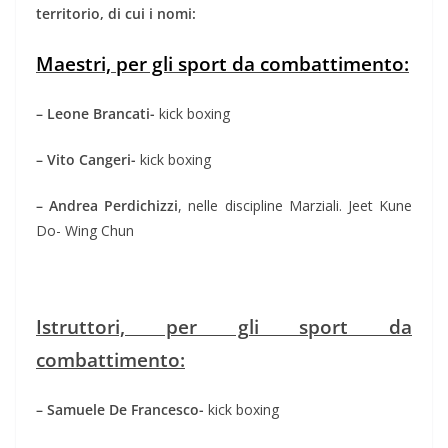
territorio, di cui i nomi:
Maestri, per gli sport da combattimento:
– Leone Brancati-
kick boxing
– Vito Cangeri-
kick boxing
– Andrea Perdichizzi
, nelle discipline Marziali. Jeet Kune
Do- Wing Chun
Istruttori, per gli sport da
combattimento:
– Samuele De Francesco-
kick boxing