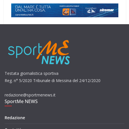
Testata giornalistica sportiva
Reg. n° 5/2020 Tribunale di Messina del 24/12/2020
redazione@sportmenews.it
SportMe NEWS
Redazione