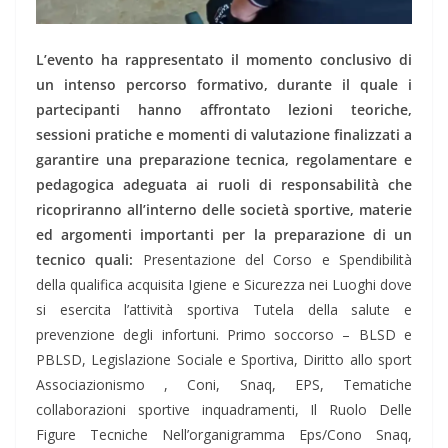
L’evento ha rappresentato il momento conclusivo di
un intenso percorso formativo, durante il quale i
partecipanti hanno affrontato lezioni teoriche,
sessioni pratiche e momenti di valutazione finalizzati a
garantire una preparazione tecnica, regolamentare e
pedagogica adeguata ai ruoli di responsabilità che
ricopriranno all’interno delle società sportive, materie
ed argomenti importanti per la preparazione di un
tecnico quali:
Presentazione del Corso e Spendibilità
della qualifica acquisita Igiene e Sicurezza nei Luoghi dove
si esercita l’attività sportiva Tutela della salute e
prevenzione degli infortuni. Primo soccorso – BLSD e
PBLSD, Legislazione Sociale e Sportiva, Diritto allo sport
Associazionismo , Coni, Snaq, EPS, Tematiche
collaborazioni sportive inquadramenti, Il Ruolo Delle
Figure Tecniche Nell’organigramma Eps/Cono Snaq,