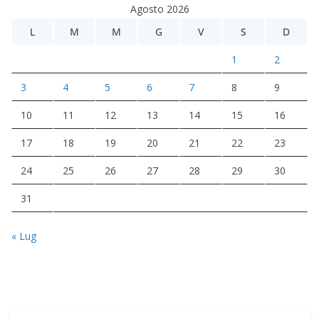
Agosto 2026
L
M
M
G
V
S
D
1
2
3
4
5
6
7
8
9
10
11
12
13
14
15
16
17
18
19
20
21
22
23
24
25
26
27
28
29
30
31
« Lug