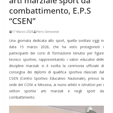
arti marziale sport da
combattimento, E.P.S
“CSEN”
17 Marzo 2026
Piero Genovese
Una giornata dedicata allo sport, quella svoltasi oggi in
data 15 marzo 2026, che ha visto protagonisti i
partecipanti dei corsi di formazione tenutisi per figure
tecnico sportive, rappresentando i valori educativi delle
discipline marziali: si è svolta la cerimonia ufficiale di
consegna dei diplomi di qualifica sportiva rilasciati dal
CSEN (Centro Sportivo Educativo Nazionale), presso la
sede del CONI a Messina, ai nuovi arbitri e istruttori per i
settori sportivi arti marziali e negli sport da
combattimento.