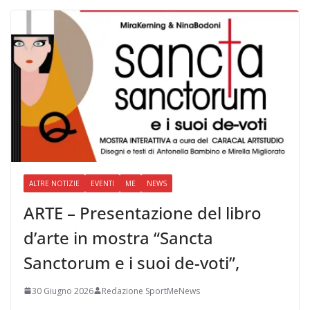
ALTRE NOTIZIE
EVENTI
ME
NEWS
ARTE – Presentazione del libro
d’arte in mostra “Sancta
Sanctorum e i suoi de-voti”,
30 Giugno 2026
Redazione SportMeNews