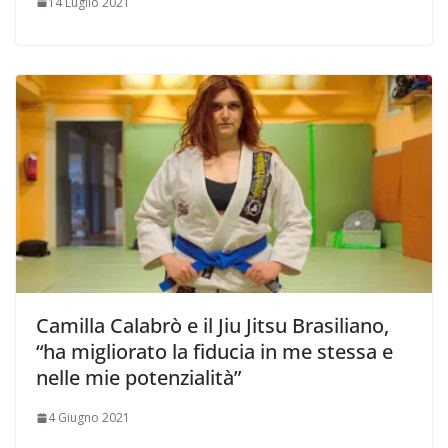
14 Luglio 2021
Camilla Calabrò e il Jiu Jitsu Brasiliano,
“ha migliorato la fiducia in me stessa e
nelle mie potenzialità”
4 Giugno 2021