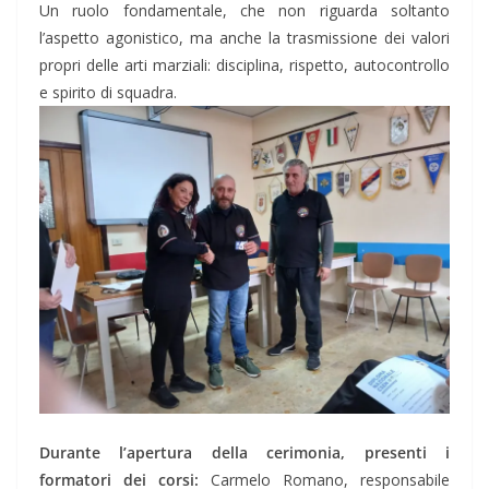
Un ruolo fondamentale, che non riguarda soltanto
l’aspetto agonistico, ma anche la trasmissione dei valori
propri delle arti marziali: disciplina, rispetto, autocontrollo
e spirito di squadra.
Durante l’apertura della cerimonia, presenti i
formatori dei corsi:
Carmelo Romano, responsabile