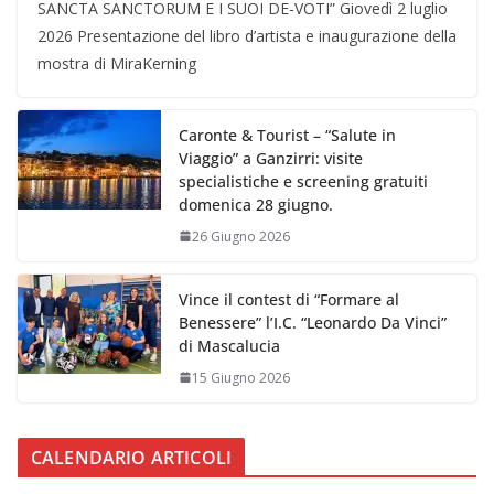
SANCTA SANCTORUM E I SUOI DE-VOTI” Giovedì 2 luglio
2026 Presentazione del libro d’artista e inaugurazione della
mostra di MiraKerning
Caronte & Tourist – “Salute in
Viaggio” a Ganzirri: visite
specialistiche e screening gratuiti
domenica 28 giugno.
26 Giugno 2026
Vince il contest di “Formare al
Benessere” l’I.C. “Leonardo Da Vinci”
di Mascalucia
15 Giugno 2026
CALENDARIO ARTICOLI