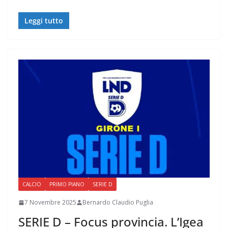
Leggi tutto
CALCIO
PRIMO PIANO
SERIE D
7 Novembre 2025
Bernardo Claudio Puglia
SERIE D – Focus provincia. L’Igea