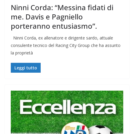
Ninni Corda: “Messina fidati di
me. Davis e Pagniello
porteranno entusiasmo”.
Ninni Corda, ex allenatore e dirigente sardo, attuale
consulente tecnico del Racing City Group che ha assunto
la proprietà
Leggi tutto