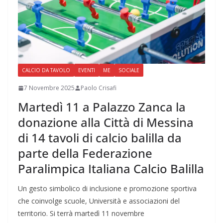
CALCIO DA TAVOLO
EVENTI
ME
SOCIALE
7 Novembre 2025
Paolo Crisafi
Martedì 11 a Palazzo Zanca la
donazione alla Città di Messina
di 14 tavoli di calcio balilla da
parte della Federazione
Paralimpica Italiana Calcio Balilla
Un gesto simbolico di inclusione e promozione sportiva
che coinvolge scuole, Università e associazioni del
territorio. Si terrà martedì 11 novembre