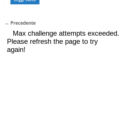
← Precedente