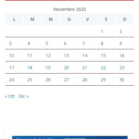
Novembre 2025
L
M
M
G
V
S
D
1
2
3
4
5
6
7
8
9
10
11
12
13
14
15
16
17
18
19
20
21
22
23
24
25
26
27
28
29
30
« Ott
Dic »