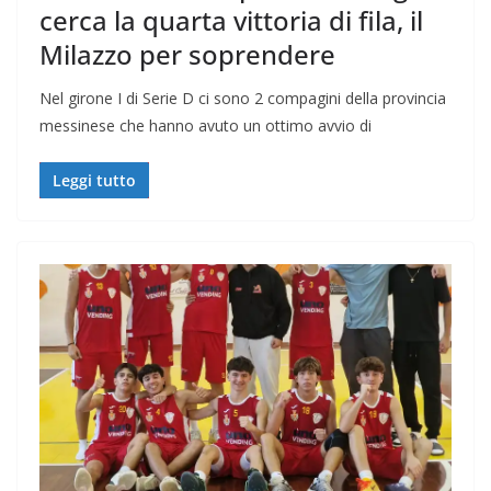
cerca la quarta vittoria di fila, il
Milazzo per soprendere
Nel girone I di Serie D ci sono 2 compagini della provincia
messinese che hanno avuto un ottimo avvio di
Leggi tutto