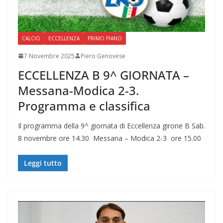
CALCIO
ECCELLENZA
PRIMO PIANO
7 Novembre 2025
Piero Genovese
ECCELLENZA B 9^ GIORNATA –
Messana-Modica 2-3.
Programma e classifica
Il programma della 9^ giornata di Eccellenza girone B Sab.
8 novembre ore 14.30 Messana – Modica 2-3 ore 15.00
Leggi tutto