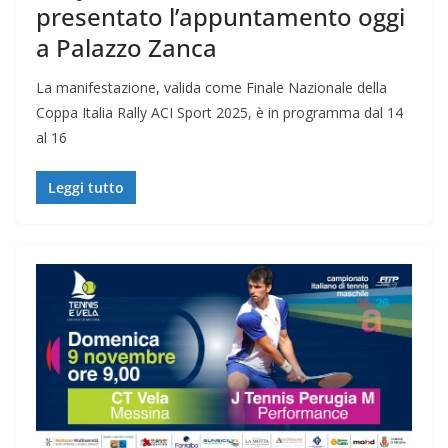
presentato l’appuntamento oggi
a Palazzo Zanca
La manifestazione, valida come Finale Nazionale della
Coppa Italia Rally ACI Sport 2025, è in programma dal 14
al 16
Leggi tutto