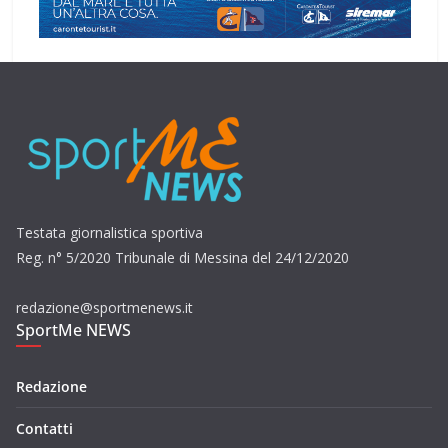
Testata giornalistica sportiva
Reg. n° 5/2020 Tribunale di Messina del 24/12/2020
redazione@sportmenews.it
SportMe NEWS
Redazione
Contatti