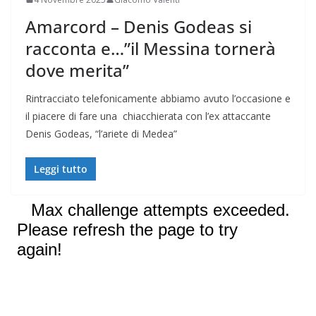
Amarcord – Denis Godeas si
racconta e…”il Messina tornerà
dove merita”
Rintracciato telefonicamente abbiamo avuto l’occasione e
il piacere di fare una chiacchierata con l’ex attaccante
Denis Godeas, “l’ariete di Medea”
Leggi tutto