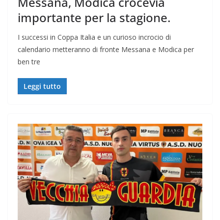
Messana, Modica crocevia
importante per la stagione.
I successi in Coppa Italia e un curioso incrocio di
calendario metteranno di fronte Messana e Modica per
ben tre
Leggi tutto