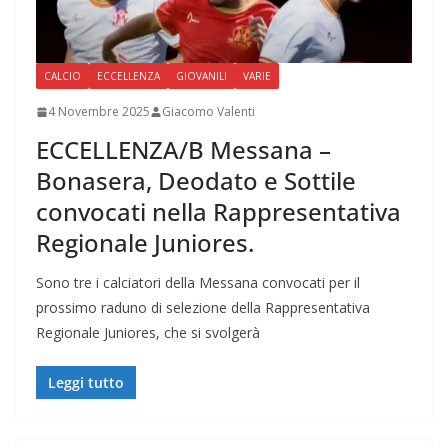
CALCIO
ECCELLENZA
GIOVANILI
VARIE
4 Novembre 2025
Giacomo Valenti
ECCELLENZA/B Messana –
Bonasera, Deodato e Sottile
convocati nella Rappresentativa
Regionale Juniores.
Sono tre i calciatori della Messana convocati per il
prossimo raduno di selezione della Rappresentativa
Regionale Juniores, che si svolgerà
Leggi tutto