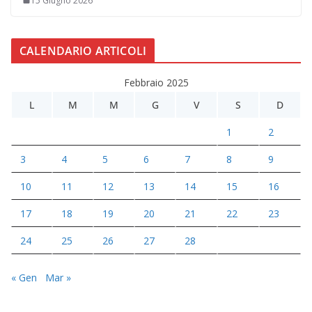
15 Giugno 2026
CALENDARIO ARTICOLI
Febbraio 2025
L
M
M
G
V
S
D
1
2
3
4
5
6
7
8
9
10
11
12
13
14
15
16
17
18
19
20
21
22
23
24
25
26
27
28
« Gen
Mar »