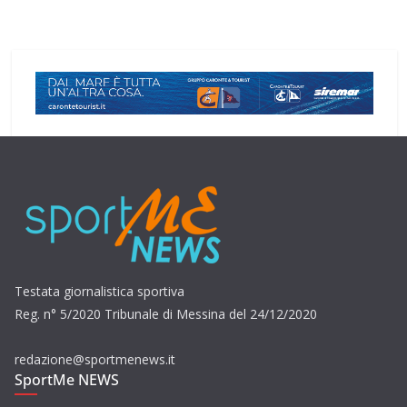
Testata giornalistica sportiva
Reg. n° 5/2020 Tribunale di Messina del 24/12/2020
redazione@sportmenews.it
SportMe NEWS