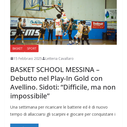
BASKET
SPORT
15 Febbraio 2025
Letteria Cavallaro
BASKET SCHOOL MESSINA –
Debutto nel Play-In Gold con
Avellino. Sidoti: “Difficile, ma non
impossibile”
Una settimana per ricaricare le batterie ed è di nuovo
tempo di allacciarsi gli scarpini e giocare per conquistare i