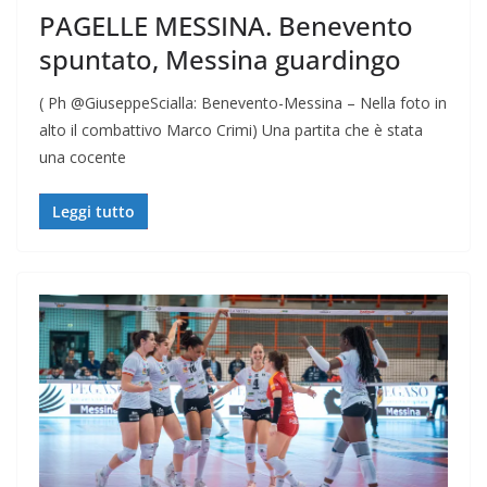
PAGELLE MESSINA. Benevento
spuntato, Messina guardingo
( Ph @GiuseppeScialla: Benevento-Messina – Nella foto in
alto il combattivo Marco Crimi) Una partita che è stata
una cocente
Leggi tutto