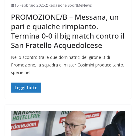
15 Febbraio 2025
Redazione SportMeNews
PROMOZIONE/B – Messana, un
pari e qualche rimpianto.
Termina 0-0 il big match contro il
San Fratello Acquedolcese
Nello scontro tra le due dominatrici del girone B di
Promozione, la squadra di mister Cosimini produce tanto,
specie nel
Leggi tutto