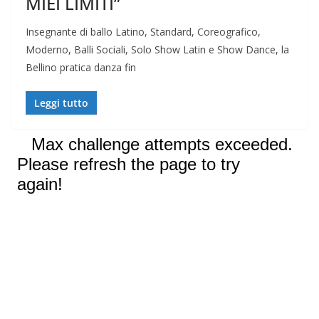
MIEI LIMITI”
Insegnante di ballo Latino, Standard, Coreografico,
Moderno, Balli Sociali, Solo Show Latin e Show Dance, la
Bellino pratica danza fin
Leggi tutto