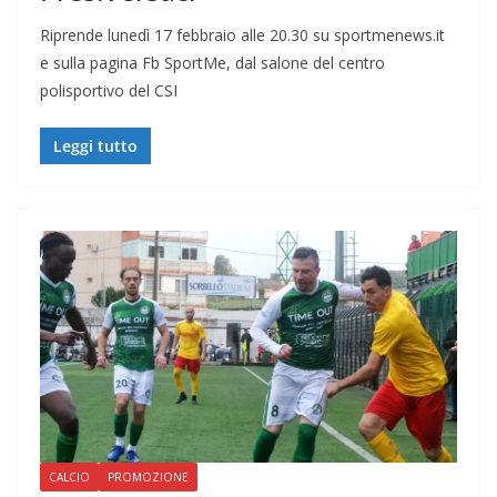
Riprende lunedì 17 febbraio alle 20.30 su sportmenews.it
e sulla pagina Fb SportMe, dal salone del centro
polisportivo del CSI
Leggi tutto
CALCIO
PROMOZIONE