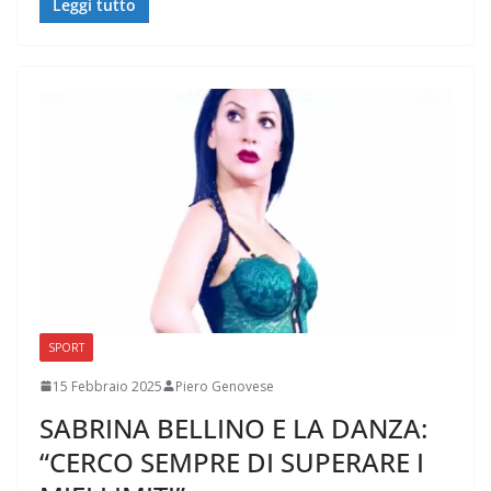
Leggi tutto
SPORT
15 Febbraio 2025
Piero Genovese
SABRINA BELLINO E LA DANZA:
“CERCO SEMPRE DI SUPERARE I