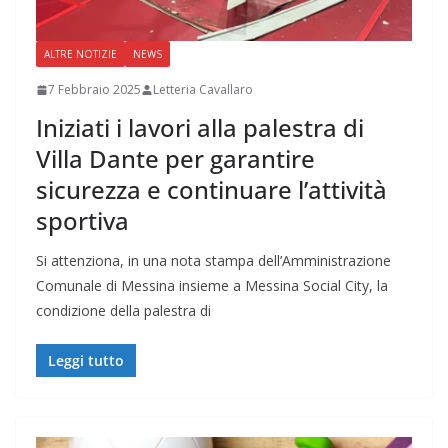
ALTRE NOTIZIE
NEWS
7 Febbraio 2025
Letteria Cavallaro
Iniziati i lavori alla palestra di
Villa Dante per garantire
sicurezza e continuare l’attività
sportiva
Si attenziona, in una nota stampa dell’Amministrazione
Comunale di Messina insieme a Messina Social City, la
condizione della palestra di
Leggi tutto