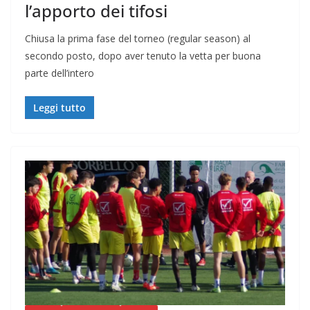
l’apporto dei tifosi
Chiusa la prima fase del torneo (regular season) al
secondo posto, dopo aver tenuto la vetta per buona
parte dell’intero
Leggi tutto