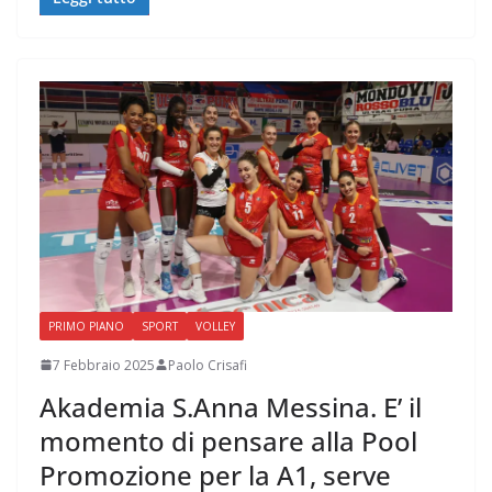
PRIMO PIANO
SPORT
VOLLEY
7 Febbraio 2025
Paolo Crisafi
Akademia S.Anna Messina. E’ il
momento di pensare alla Pool
Promozione per la A1, serve