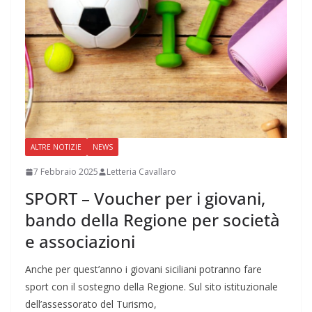
ALTRE NOTIZIE
NEWS
7 Febbraio 2025
Letteria Cavallaro
SPORT – Voucher per i giovani,
bando della Regione per società
e associazioni
Anche per quest’anno i giovani siciliani potranno fare
sport con il sostegno della Regione. Sul sito istituzionale
dell’assessorato del Turismo,