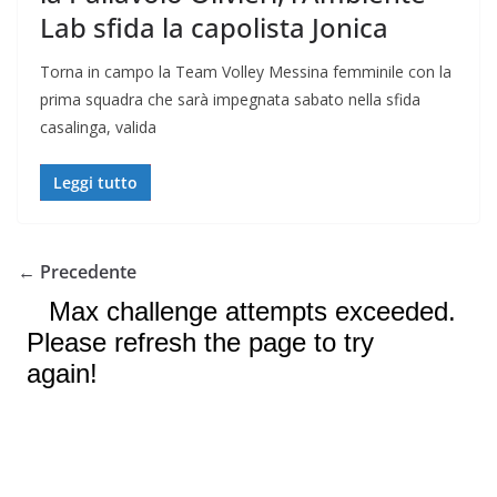
Lab sfida la capolista Jonica
Torna in campo la Team Volley Messina femminile con la
prima squadra che sarà impegnata sabato nella sfida
casalinga, valida
Leggi tutto
← Precedente