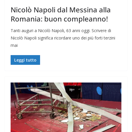
Nicolò Napoli dal Messina alla
Romania: buon compleanno!
Tanti auguri a Nicolò Napoli, 63 anni oggi. Scrivere di
Nicolò Napoli significa ricordare uno dei più forti terzini
mai
Leggi tutto