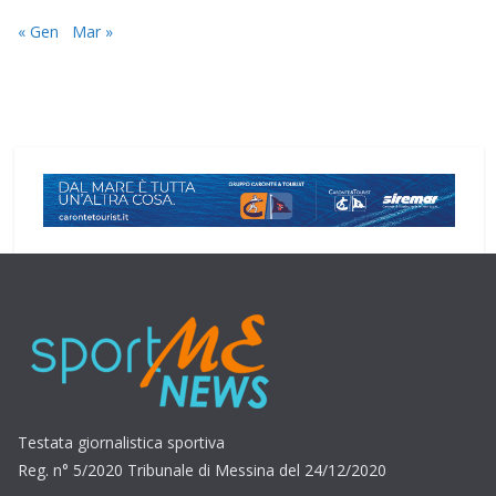
« Gen
Mar »
Testata giornalistica sportiva
Reg. n° 5/2020 Tribunale di Messina del 24/12/2020