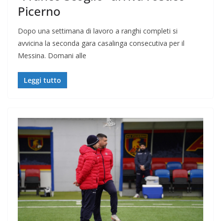
Picerno
Dopo una settimana di lavoro a ranghi completi si
avvicina la seconda gara casalinga consecutiva per il
Messina. Domani alle
Leggi tutto