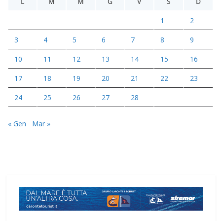
L
M
M
G
V
S
D
1
2
3
4
5
6
7
8
9
10
11
12
13
14
15
16
17
18
19
20
21
22
23
24
25
26
27
28
« Gen
Mar »