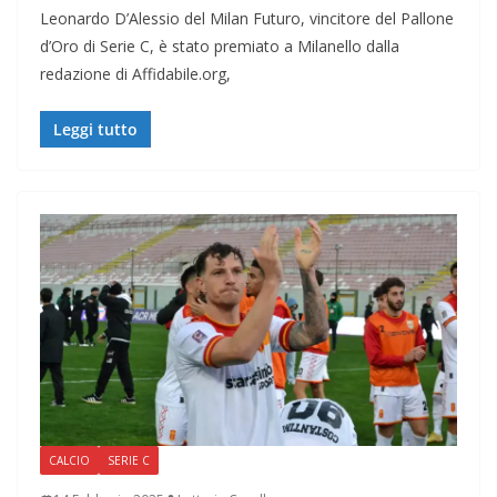
Leonardo D’Alessio del Milan Futuro, vincitore del Pallone
d’Oro di Serie C, è stato premiato a Milanello dalla
redazione di Affidabile.org,
Leggi tutto
CALCIO
SERIE C