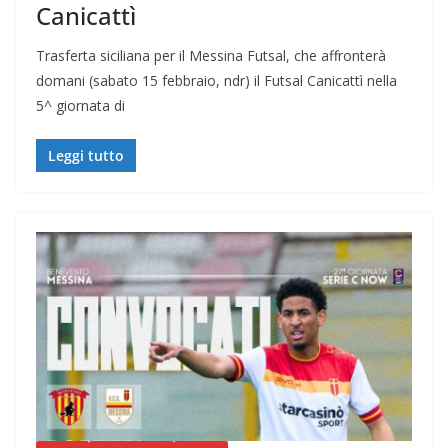
Canicattì
Trasferta siciliana per il Messina Futsal, che affronterà
domani (sabato 15 febbraio, ndr) il Futsal Canicattì nella
5^ giornata di
Leggi tutto