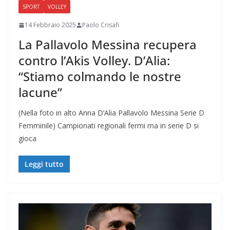
SPORT
VOLLEY
14 Febbraio 2025
Paolo Crisafi
La Pallavolo Messina recupera
contro l’Akis Volley. D’Alia:
“Stiamo colmando le nostre
lacune”
(Nella foto in alto Anna D’Alia Pallavolo Messina Serie D
Femminile) Campionati regionali fermi ma in serie D si
gioca
Leggi tutto