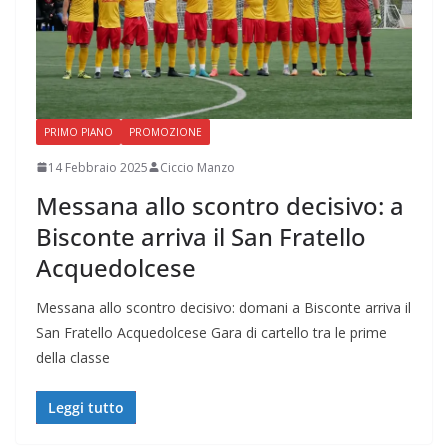
PRIMO PIANO
PROMOZIONE
14 Febbraio 2025
Ciccio Manzo
Messana allo scontro decisivo: a
Bisconte arriva il San Fratello
Acquedolcese
Messana allo scontro decisivo: domani a Bisconte arriva il
San Fratello Acquedolcese Gara di cartello tra le prime
della classe
Leggi tutto