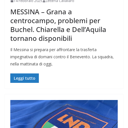
14 Febbraio 2025
Letteria Cavallaro
MESSINA – Grana a
centrocampo, problemi per
Buchel. Chiarella e Dell’Aquila
tornano disponibili
Il Messina si prepara per affrontare la trasferta
impegnativa di domani contro il Benevento. La squadra,
nella mattinata di oggi,
Leggi tutto