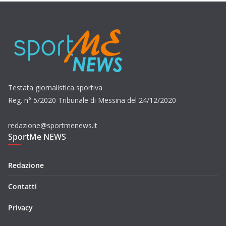
Testata giornalistica sportiva
Reg. n° 5/2020 Tribunale di Messina del 24/12/2020
redazione@sportmenews.it
SportMe NEWS
Redazione
Contatti
Privacy