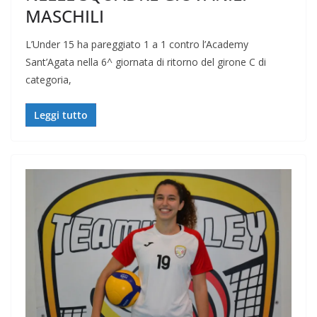
MASCHILI
L’Under 15 ha pareggiato 1 a 1 contro l’Academy
Sant’Agata nella 6^ giornata di ritorno del girone C di
categoria,
Leggi tutto