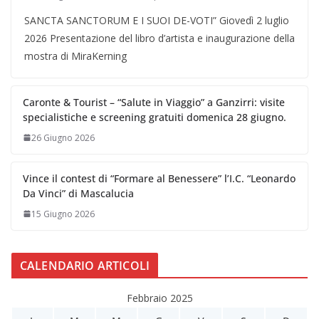
SANCTA SANCTORUM E I SUOI DE-VOTI” Giovedì 2 luglio
2026 Presentazione del libro d’artista e inaugurazione della
mostra di MiraKerning
Caronte & Tourist – “Salute in Viaggio” a Ganzirri: visite
specialistiche e screening gratuiti domenica 28 giugno.
26 Giugno 2026
Vince il contest di “Formare al Benessere” l’I.C. “Leonardo
Da Vinci” di Mascalucia
15 Giugno 2026
CALENDARIO ARTICOLI
Febbraio 2025