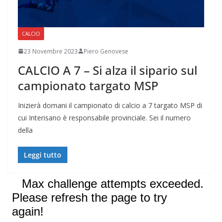
CALCIO
23 Novembre 2023
Piero Genovese
CALCIO A 7 – Si alza il sipario sul
campionato targato MSP
Inizierà domani il campionato di calcio a 7 targato MSP di
cui Interisano è responsabile provinciale. Sei il numero
della
Leggi tutto