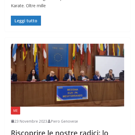
Karate. Oltre mille
Leggi tutto
ME
23 Novembre 2023
Piero Genovese
Riscoprire le nostre radici: lo