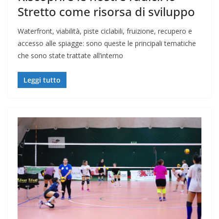
Stretto come risorsa di sviluppo
Waterfront, viabilità, piste ciclabili, fruizione, recupero e
accesso alle spiagge: sono queste le principali tematiche
che sono state trattate all’interno
Leggi tutto