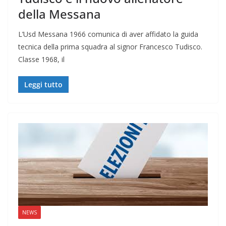
della Messana
L’Usd Messana 1966 comunica di aver affidato la guida
tecnica della prima squadra al signor Francesco Tudisco.
Classe 1968, il
Leggi tutto
NEWS