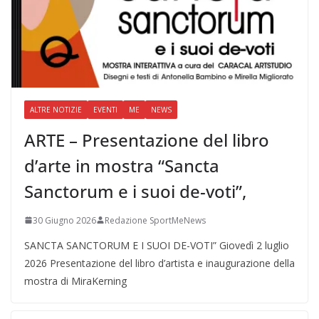
ALTRE NOTIZIE
EVENTI
ME
NEWS
ARTE – Presentazione del libro
d’arte in mostra “Sancta
Sanctorum e i suoi de-voti”,
30 Giugno 2026
Redazione SportMeNews
SANCTA SANCTORUM E I SUOI DE-VOTI” Giovedì 2 luglio
2026 Presentazione del libro d’artista e inaugurazione della
mostra di MiraKerning