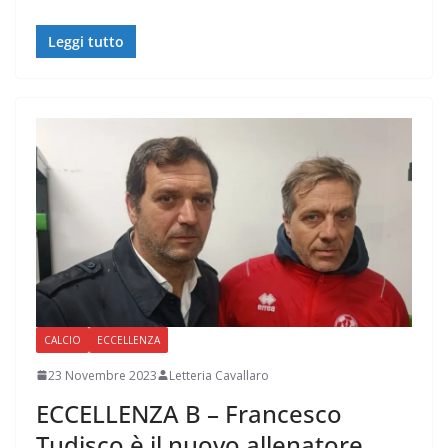
Leggi tutto
CALCIO
ECCELLENZA
23 Novembre 2023
Letteria Cavallaro
ECCELLENZA B – Francesco
Tudisco è il nuovo allenatore