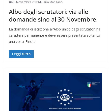
23 Novembre 2023
Ilaria Mangano
Albo degli scrutatori: via alle
domande sino al 30 Novembre
La domanda di iscrizione all’Albo unico degli scrutatori ha
carattere permanente e deve essere presentata soltanto
una volta. Fino a
Leggi tutto