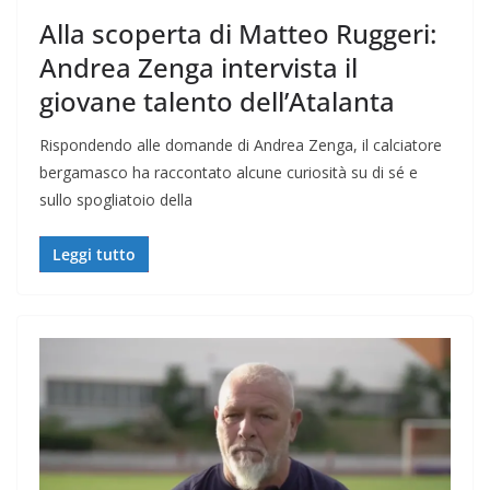
Alla scoperta di Matteo Ruggeri:
Andrea Zenga intervista il
giovane talento dell’Atalanta
Rispondendo alle domande di Andrea Zenga, il calciatore
bergamasco ha raccontato alcune curiosità su di sé e
sullo spogliatoio della
Leggi tutto