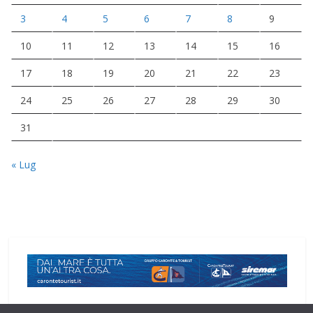
3
4
5
6
7
8
9
10
11
12
13
14
15
16
17
18
19
20
21
22
23
24
25
26
27
28
29
30
31
« Lug