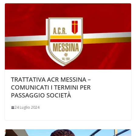
TRATTATIVA ACR MESSINA –
COMUNICATI I TERMINI PER
PASSAGGIO SOCIETÀ
24 Luglio 2024