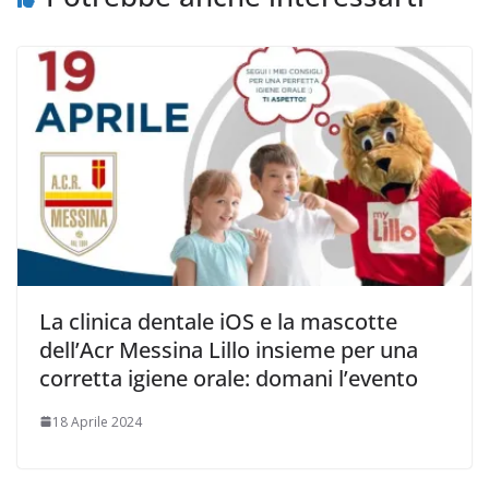
La clinica dentale iOS e la mascotte
dell’Acr Messina Lillo insieme per una
corretta igiene orale: domani l’evento
18 Aprile 2024