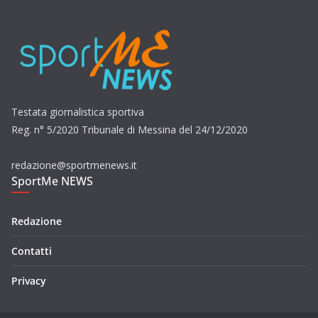
Testata giornalistica sportiva
Reg. n° 5/2020 Tribunale di Messina del 24/12/2020
redazione@sportmenews.it
SportMe NEWS
Redazione
Contatti
Privacy