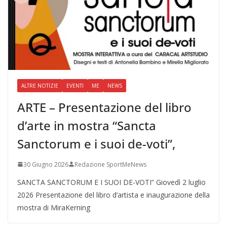
ALTRE NOTIZIE
EVENTI
ME
NEWS
ARTE – Presentazione del libro
d’arte in mostra “Sancta
Sanctorum e i suoi de-voti”,
30 Giugno 2026
Redazione SportMeNews
SANCTA SANCTORUM E I SUOI DE-VOTI” Giovedì 2 luglio
2026 Presentazione del libro d’artista e inaugurazione della
mostra di MiraKerning