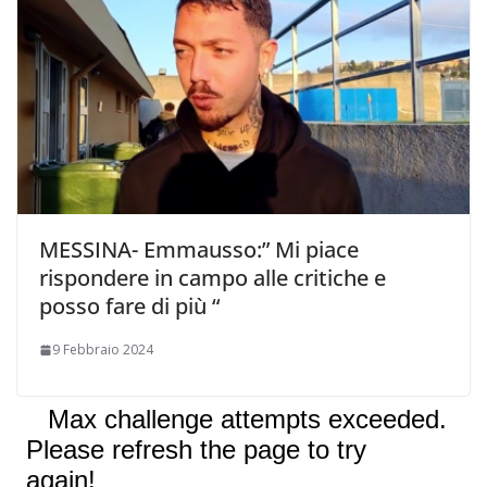
MESSINA- Emmausso:” Mi piace
rispondere in campo alle critiche e
posso fare di più “
9 Febbraio 2024