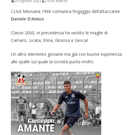
20 Agosto 2022
Ciccio Manzo
L’Usd Messana 1966 comunica l’ingaggio dell’attaccante
Daniele D’Amico
Classe 2000, in precedenza ha vestito le maglie di
Camaro, Licata, Enna, Gioiosa e Gescal
Un altro elemento giovane ma già con buone esperienza
alle spalle sul quale la società punta molto.