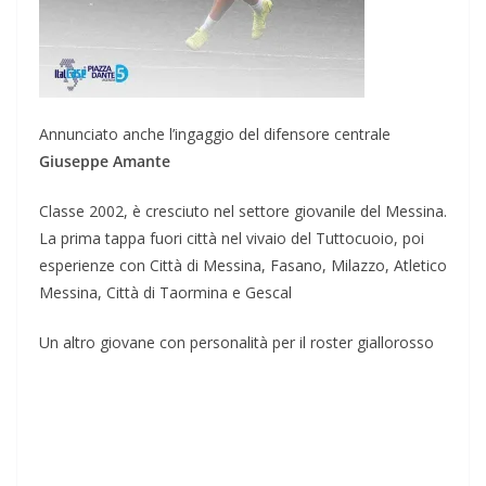
Annunciato anche l’ingaggio del difensore centrale
Giuseppe Amante
Classe 2002, è cresciuto nel settore giovanile del Messina.
La prima tappa fuori città nel vivaio del Tuttocuoio, poi
esperienze con Città di Messina, Fasano, Milazzo, Atletico
Messina, Città di Taormina e Gescal
Un altro giovane con personalità per il roster giallorosso