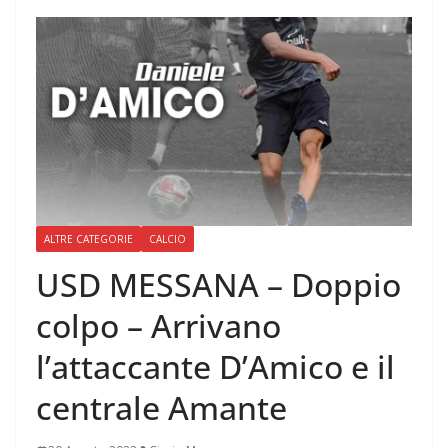
ALTRE CATEGORIE
CALCIO
USD MESSANA – Doppio
colpo – Arrivano
l’attaccante D’Amico e il
centrale Amante