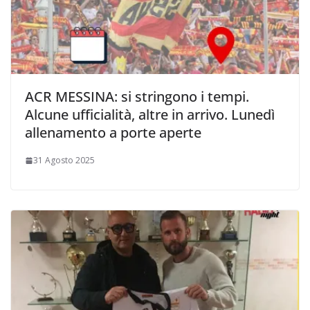
ACR MESSINA: si stringono i tempi.
Alcune ufficialità, altre in arrivo. Lunedì
allenamento a porte aperte
31 Agosto 2025