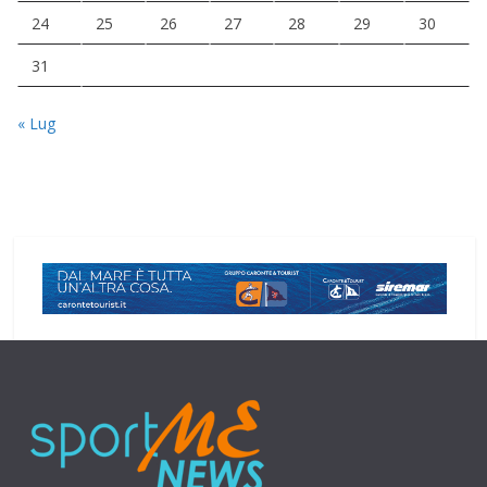
24
25
26
27
28
29
30
31
« Lug