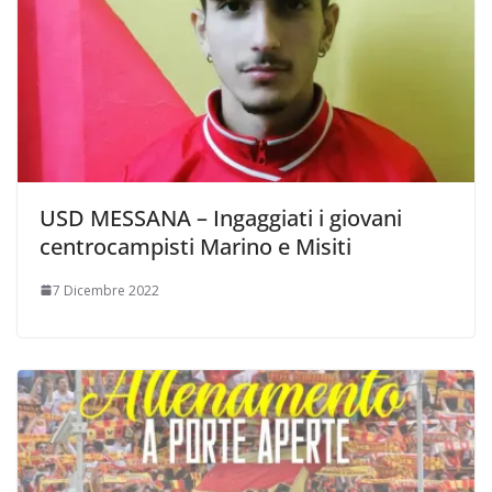
USD MESSANA – Ingaggiati i giovani
centrocampisti Marino e Misiti
7 Dicembre 2022