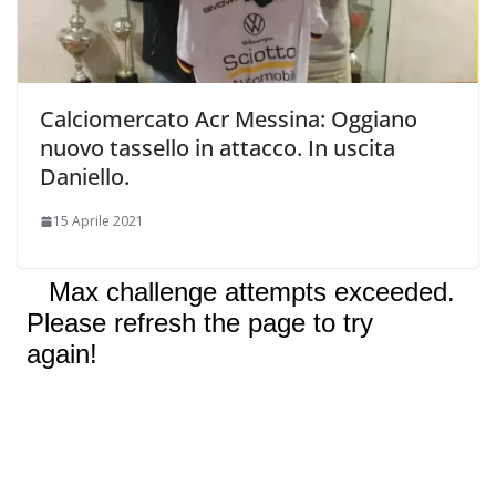
Calciomercato Acr Messina: Oggiano
nuovo tassello in attacco. In uscita
Daniello.
15 Aprile 2021