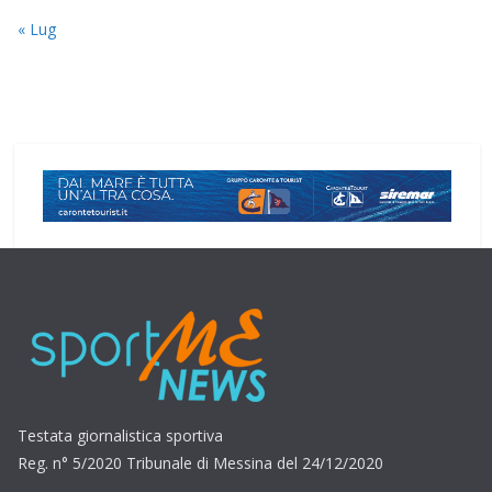
« Lug
Testata giornalistica sportiva
Reg. n° 5/2020 Tribunale di Messina del 24/12/2020