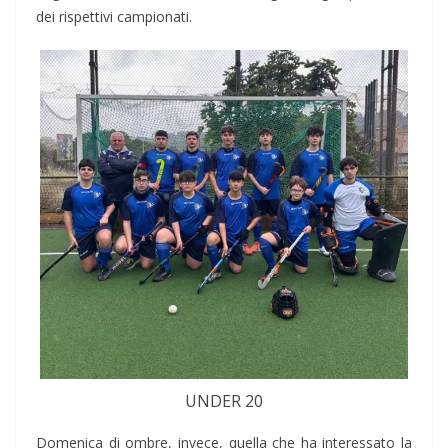
dei rispettivi campionati.
UNDER 20
Domenica di ombre, invece, quella che ha interessato la