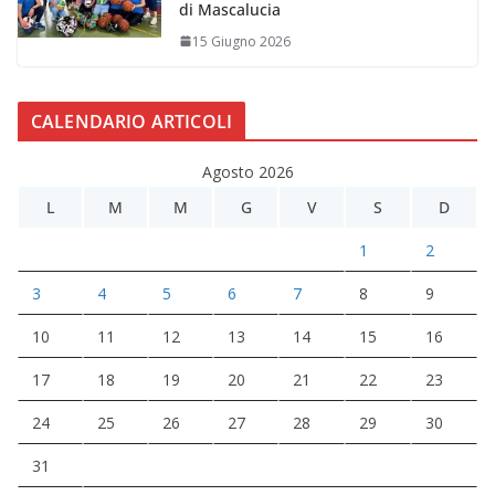
di Mascalucia
15 Giugno 2026
CALENDARIO ARTICOLI
Agosto 2026
L
M
M
G
V
S
D
1
2
3
4
5
6
7
8
9
10
11
12
13
14
15
16
17
18
19
20
21
22
23
24
25
26
27
28
29
30
31