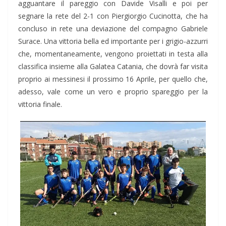
agguantare il pareggio con Davide Visalli e poi per
segnare la rete del 2-1 con Piergiorgio Cucinotta, che ha
concluso in rete una deviazione del compagno Gabriele
Surace. Una vittoria bella ed importante per i grigio-azzurri
che, momentaneamente, vengono proiettati in testa alla
classifica insieme alla Galatea Catania, che dovrà far visita
proprio ai messinesi il prossimo 16 Aprile, per quello che,
adesso, vale come un vero e proprio spareggio per la
vittoria finale.