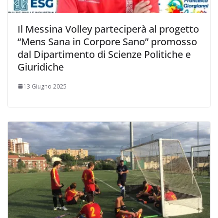
Il Messina Volley parteciperà al progetto
“Mens Sana in Corpore Sano” promosso
dal Dipartimento di Scienze Politiche e
Giuridiche
13 Giugno 2025