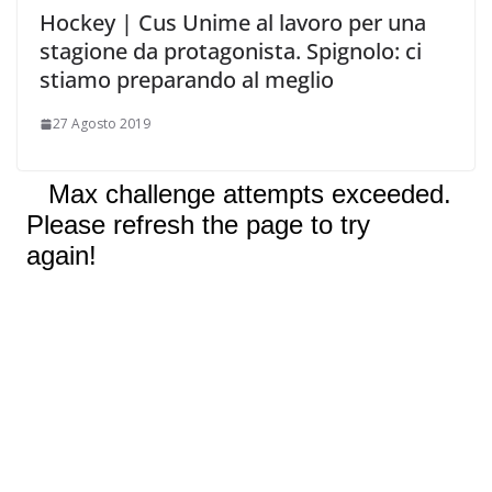
Hockey | Cus Unime al lavoro per una
stagione da protagonista. Spignolo: ci
stiamo preparando al meglio
27 Agosto 2019