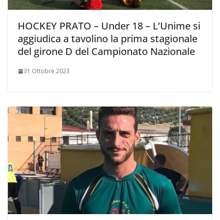
HOCKEY PRATO – Under 18 – L’Unime si
aggiudica a tavolino la prima stagionale
del girone D del Campionato Nazionale
31 Ottobre 2023