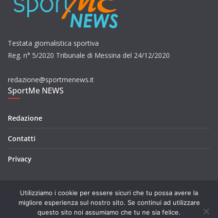
Testata giornalistica sportiva
Reg. n° 5/2020 Tribunale di Messina del 24/12/2020
redazione@sportmenews.it
SportMe NEWS
Redazione
Contatti
Privacy
Utilizziamo i cookie per essere sicuri che tu possa avere la
migliore esperienza sul nostro sito. Se continui ad utilizzare
questo sito noi assumiamo che tu ne sia felice.
Copyright © 2026
SportMe NEWS
. Tutti i diritti riservati.