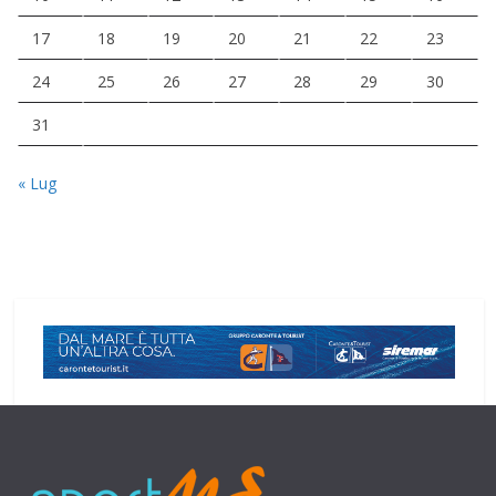
17
18
19
20
21
22
23
24
25
26
27
28
29
30
31
« Lug