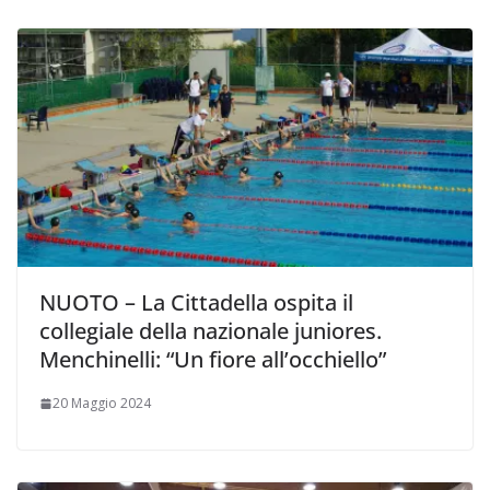
NUOTO – La Cittadella ospita il
collegiale della nazionale juniores.
Menchinelli: “Un fiore all’occhiello”
20 Maggio 2024