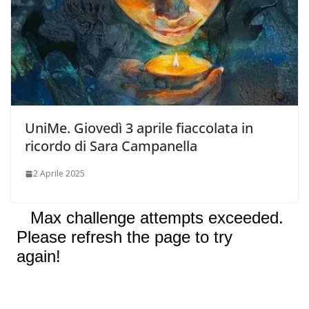
UniMe. Giovedì 3 aprile fiaccolata in
ricordo di Sara Campanella
2 Aprile 2025