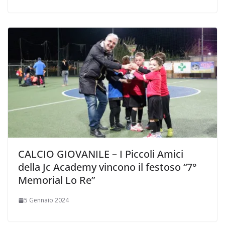
CALCIO GIOVANILE – I Piccoli Amici
della Jc Academy vincono il festoso “7°
Memorial Lo Re”
5 Gennaio 2024