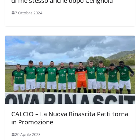
di me stesso anche dopo Cerignola”
7 Ottobre 2024
CALCIO – La Nuova Rinascita Patti torna
in Promozione
20 Aprile 2023