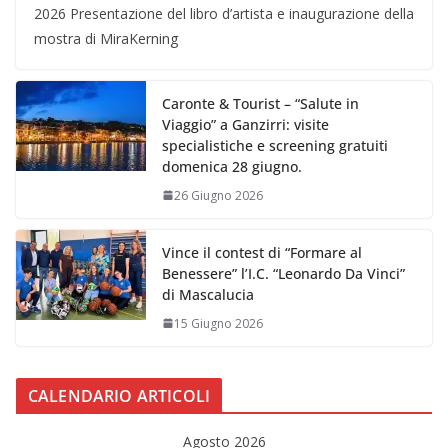
2026 Presentazione del libro d’artista e inaugurazione della
mostra di MiraKerning
Caronte & Tourist – “Salute in
Viaggio” a Ganzirri: visite
specialistiche e screening gratuiti
domenica 28 giugno.
26 Giugno 2026
Vince il contest di “Formare al
Benessere” l’I.C. “Leonardo Da Vinci”
di Mascalucia
15 Giugno 2026
CALENDARIO ARTICOLI
Agosto 2026