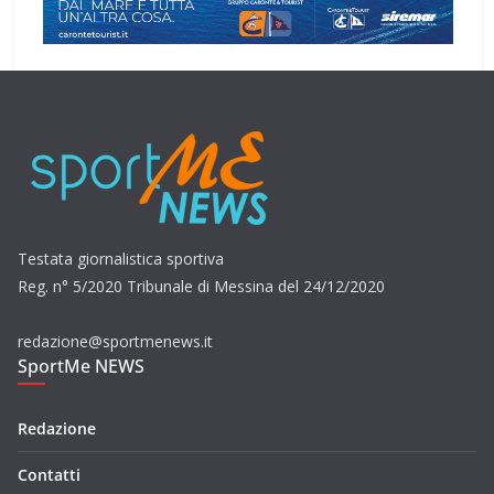
Testata giornalistica sportiva
Reg. n° 5/2020 Tribunale di Messina del 24/12/2020
redazione@sportmenews.it
SportMe NEWS
Redazione
Contatti