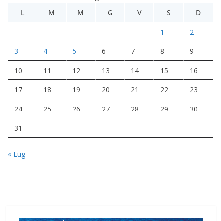
L
M
M
G
V
S
D
1
2
3
4
5
6
7
8
9
10
11
12
13
14
15
16
17
18
19
20
21
22
23
24
25
26
27
28
29
30
31
« Lug