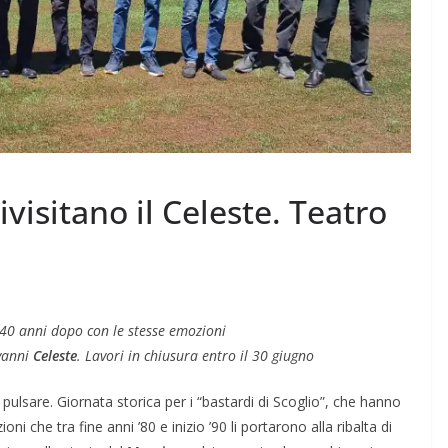
ivisitano il Celeste. Teatro
 40 anni dopo con le stesse emozioni
vanni
Celeste
. Lavori in chiusura entro il 30 giugno
pulsare. Giornata storica per i “bastardi di Scoglio”, che hanno
oni che tra fine anni ’80 e inizio ’90 li portarono alla ribalta di