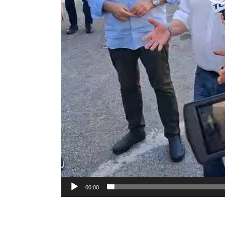
00:00