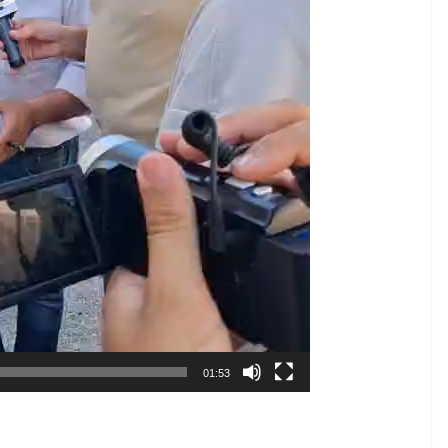
01:53