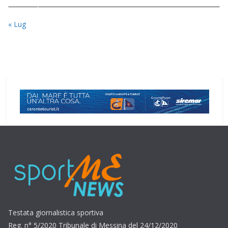
« Lug
Testata giornalistica sportiva
Reg. n° 5/2020 Tribunale di Messina del 24/12/2020