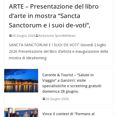
ARTE – Presentazione del libro
d’arte in mostra “Sancta
Sanctorum e i suoi de-voti”,
30 Giugno 2026
Redazione SportMeNews
SANCTA SANCTORUM E I SUOI DE-VOTI” Giovedì 2 luglio
2026 Presentazione del libro d’artista e inaugurazione della
mostra di MiraKerning
Caronte & Tourist – “Salute in
Viaggio” a Ganzirri: visite
specialistiche e screening gratuiti
domenica 28 giugno.
26 Giugno 2026
Vince il contest di “Formare al