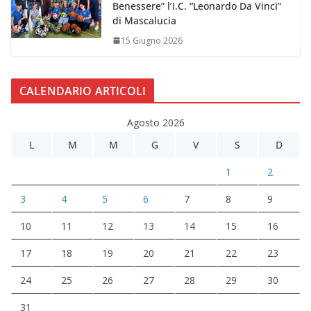
Benessere” l’I.C. “Leonardo Da Vinci”
di Mascalucia
15 Giugno 2026
CALENDARIO ARTICOLI
Agosto 2026
L
M
M
G
V
S
D
1
2
3
4
5
6
7
8
9
10
11
12
13
14
15
16
17
18
19
20
21
22
23
24
25
26
27
28
29
30
31