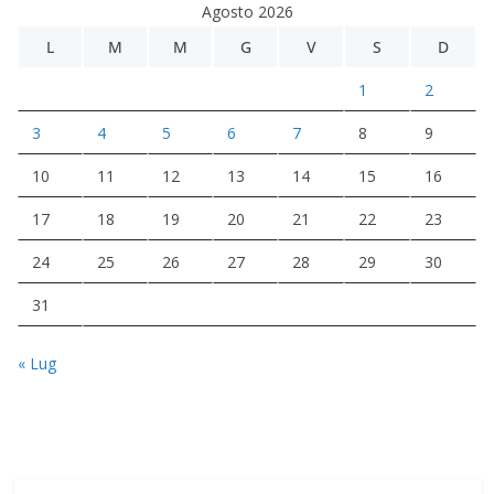
Agosto 2026
L
M
M
G
V
S
D
1
2
3
4
5
6
7
8
9
10
11
12
13
14
15
16
17
18
19
20
21
22
23
24
25
26
27
28
29
30
31
« Lug