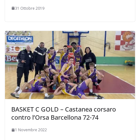
31 Ottobre 2019
BASKET C GOLD – Castanea corsaro
contro l’Orsa Barcellona 72-74
1 Novembre 2022