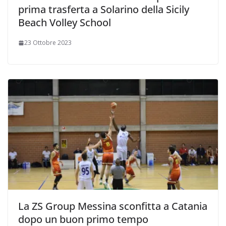
prima trasferta a Solarino della Sicily
Beach Volley School
23 Ottobre 2023
La ZS Group Messina sconfitta a Catania
dopo un buon primo tempo