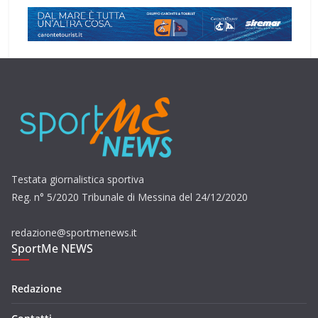
Testata giornalistica sportiva
Reg. n° 5/2020 Tribunale di Messina del 24/12/2020
redazione@sportmenews.it
SportMe NEWS
Redazione