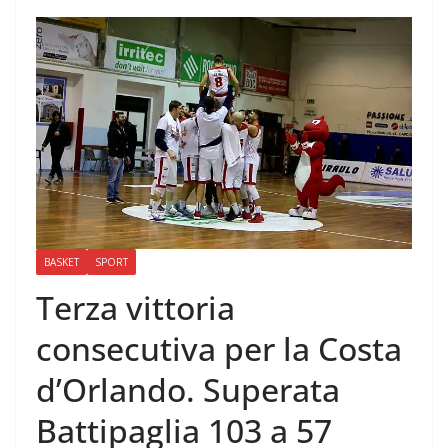
BASKET
SPORT
Terza vittoria
consecutiva per la Costa
d’Orlando. Superata
Battipaglia 103 a 57