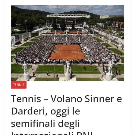
TENNIS
Tennis – Volano Sinner e
Darderi, oggi le
semifinali degli