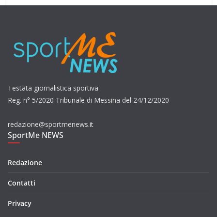
Testata giornalistica sportiva
Reg. n° 5/2020 Tribunale di Messina del 24/12/2020
redazione@sportmenews.it
SportMe NEWS
Redazione
Contatti
Privacy