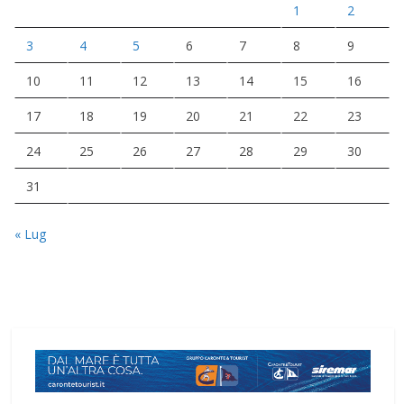
1
2
3
4
5
6
7
8
9
10
11
12
13
14
15
16
17
18
19
20
21
22
23
24
25
26
27
28
29
30
31
« Lug