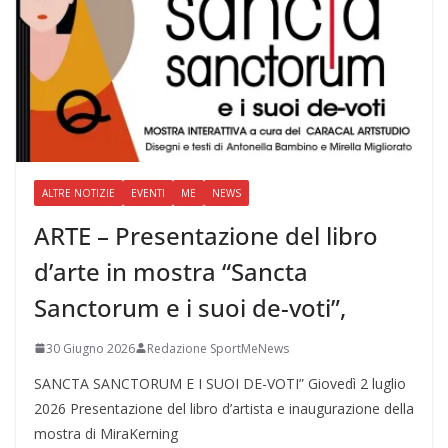
ALTRE NOTIZIE
EVENTI
ME
NEWS
ARTE – Presentazione del libro
d’arte in mostra “Sancta
Sanctorum e i suoi de-voti”,
30 Giugno 2026
Redazione SportMeNews
SANCTA SANCTORUM E I SUOI DE-VOTI” Giovedì 2 luglio
2026 Presentazione del libro d’artista e inaugurazione della
mostra di MiraKerning