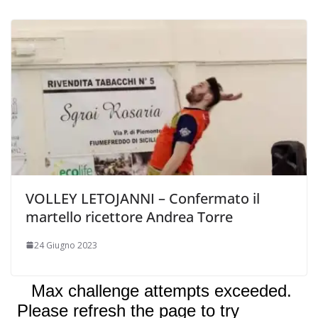
VOLLEY LETOJANNI – Confermato il
martello ricettore Andrea Torre
24 Giugno 2023