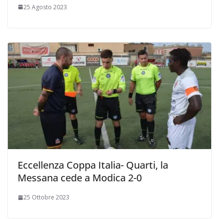
25 Agosto 2023
Eccellenza Coppa Italia- Quarti, la
Messana cede a Modica 2-0
25 Ottobre 2023