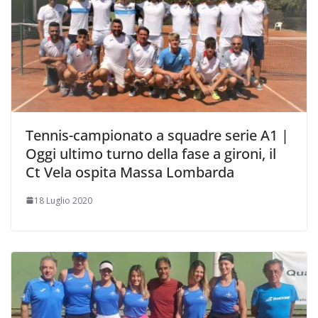
Tennis-campionato a squadre serie A1 |
Oggi ultimo turno della fase a gironi, il
Ct Vela ospita Massa Lombarda
18 Luglio 2020