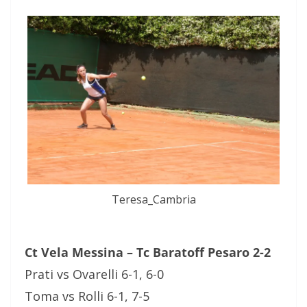
Teresa_Cambria
Ct Vela Messina – Tc Baratoff Pesaro 2-2
Prati vs Ovarelli 6-1, 6-0
Toma vs Rolli 6-1, 7-5