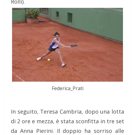
Rolli).
Federica_Prati
In seguito, Teresa Cambria, dopo una lotta
di 2 ore e mezza, è stata sconfitta in tre set
da Anna Pierini. Il doppio ha sorriso alle