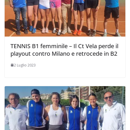
TENNIS B1 femminile – Il Ct Vela perde il
playout contro Milano e retrocede in B2
2 Luglio 2023