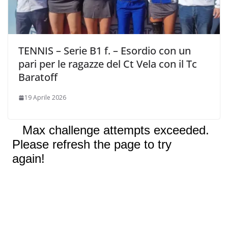
TENNIS – Serie B1 f. – Esordio con un
pari per le ragazze del Ct Vela con il Tc
Baratoff
19 Aprile 2026