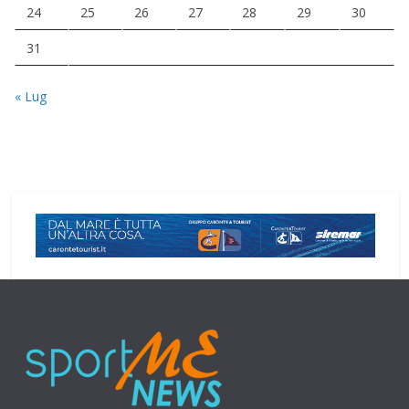
24
25
26
27
28
29
30
31
« Lug