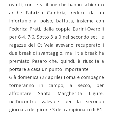
ospiti, con le siciliane che hanno schierato
anche Fabrizia Cambria, reduce da un
infortunio al polso, battuta, insieme con
Federica Prati, dalla coppia Burini-Ovarelli
per 6-4, 7-6. Sotto 3 a 0 nel secondo set, le
ragazze del Ct Vela avevano recuperato i
due break di svantaggio, ma il tie break ha
premiato Pesaro che, quindi, è riuscita a
portare a casa un punto importante.
Già domenica (27 aprile) Toma e compagne
torneranno in campo, a Recco, per
affrontare Santa Margherita Ligure,
nell’incontro valevole per la seconda
giornata del girone 3 del campionato di B1.