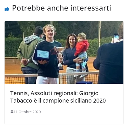
Potrebbe anche interessarti
Tennis, Assoluti regionali: Giorgio
Tabacco è il campione siciliano 2020
11 Ottobre 2020