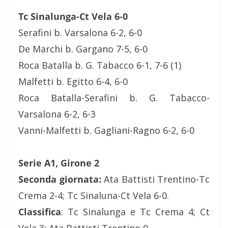
Tc Sinalunga-Ct Vela 6-0
Serafini b. Varsalona 6-2, 6-0
De Marchi b. Gargano 7-5, 6-0
Roca Batalla b. G. Tabacco 6-1, 7-6 (1)
Malfetti b. Egitto 6-4, 6-0
Roca Batalla-Serafini b. G. Tabacco-
Varsalona 6-2, 6-3
Vanni-Malfetti b. Gagliani-Ragno 6-2, 6-0
Serie A1, Girone 2
Seconda giornata:
Ata Battisti Trentino-Tc
Crema 2-4; Tc Sinaluna-Ct Vela 6-0.
Classifica
: Tc Sinalunga e Tc Crema 4; Ct