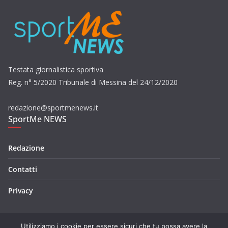
Testata giornalistica sportiva
Reg. n° 5/2020 Tribunale di Messina del 24/12/2020
redazione@sportmenews.it
SportMe NEWS
Redazione
Contatti
Privacy
Utilizziamo i cookie per essere sicuri che tu possa avere la