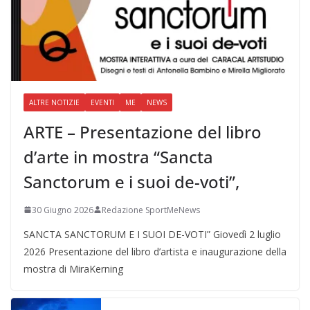
ALTRE NOTIZIE
EVENTI
ME
NEWS
ARTE – Presentazione del libro
d’arte in mostra “Sancta
Sanctorum e i suoi de-voti”,
30 Giugno 2026
Redazione SportMeNews
SANCTA SANCTORUM E I SUOI DE-VOTI” Giovedì 2 luglio
2026 Presentazione del libro d’artista e inaugurazione della
mostra di MiraKerning