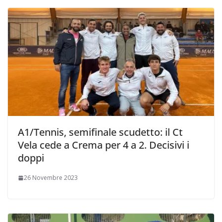
A1/Tennis, semifinale scudetto: il Ct
Vela cede a Crema per 4 a 2. Decisivi i
doppi
26 Novembre 2023