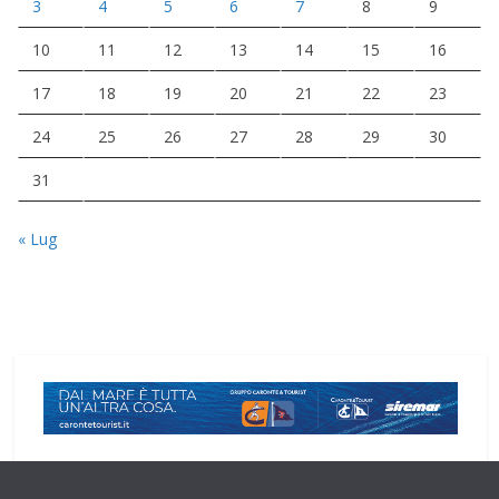
3
4
5
6
7
8
9
10
11
12
13
14
15
16
17
18
19
20
21
22
23
24
25
26
27
28
29
30
31
« Lug