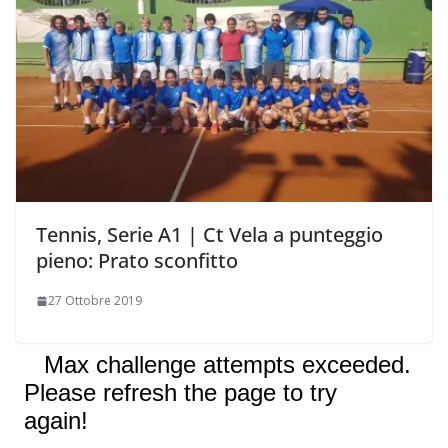
Tennis, Serie A1 | Ct Vela a punteggio
pieno: Prato sconfitto
27 Ottobre 2019