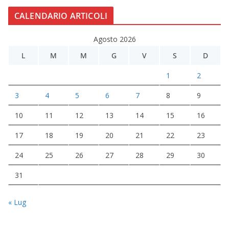
CALENDARIO ARTICOLI
Agosto 2026
L
M
M
G
V
S
D
1
2
3
4
5
6
7
8
9
10
11
12
13
14
15
16
17
18
19
20
21
22
23
24
25
26
27
28
29
30
31
« Lug