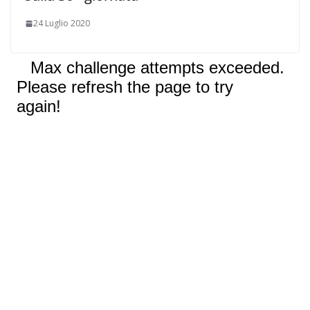
24 Luglio 2020