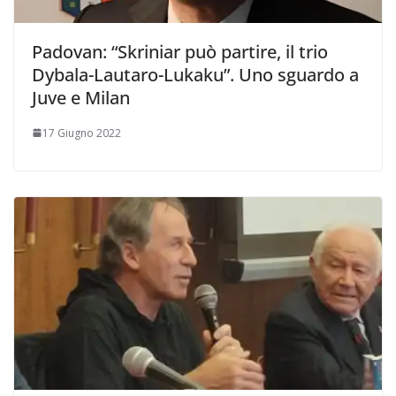
Padovan: “Skriniar può partire, il trio
Dybala-Lautaro-Lukaku”. Uno sguardo a
Juve e Milan
17 Giugno 2022