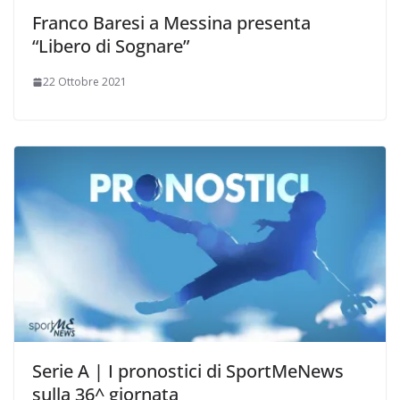
Franco Baresi a Messina presenta
“Libero di Sognare”
22 Ottobre 2021
Serie A | I pronostici di SportMeNews
sulla 36^ giornata