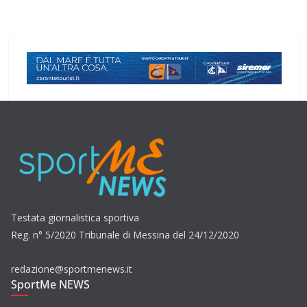
Testata giornalistica sportiva
Reg. n° 5/2020 Tribunale di Messina del 24/12/2020
redazione@sportmenews.it
SportMe NEWS