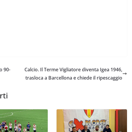
o 90-
Calcio. Il Terme Vigliatore diventa Igea 1946,
trasloca a Barcellona e chiede il ripescaggio
rti