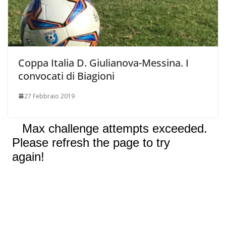
Coppa Italia D. Giulianova-Messina. I
convocati di Biagioni
27 Febbraio 2019