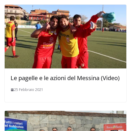
Le pagelle e le azioni del Messina (Video)
25 Febbraio 2021