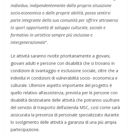
individuo, indipendentemente dalla propria situazione
socio-economica o dalle proprie abilità, possa sentirsi
parte integrante della sua comunità per offrire attraverso
lo sport opportunità di sviluppo culturale, sociale e
formativo in un’ottica sempre più inclusiva e
intergenerazionale
“.
Le attività saranno rivolte prioritariamente a giovani,
giovani adulti e persone con disabilità che si trovano in
condizioni di svantaggio e esclusione sociale, oltre che a
individui in condizioni di vulnerabilità socio- economica e
culturale. Ulteriore aspetto importante del progetto è
quello relativo all’assistenza, prevista per le persone con
disabilità destinatarie delle attività che potranno usufruire
del servizio di trasporto dell’azienda MSC, così come sarà
assicurata la presenza di personale specializzato durante
lo svolgimento delle attività a garanzia di una più ampia
partecipazione.