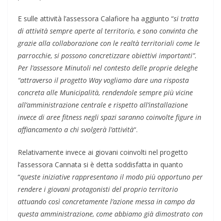
E sulle attività l’assessora Calafiore ha aggiunto “
si tratta
di attività sempre aperte al territorio, e sono convinta che
grazie alla collaborazione con le realtà territoriali come le
parrocchie, si possono concretizzare obiettivi importanti”.
Per l’assessore Minutoli nel contesto delle proprie deleghe
“attraverso il progetto Way vogliamo dare una risposta
concreta alle Municipalità, rendendole sempre più vicine
all’amministrazione centrale e rispetto all’installazione
invece di aree fitness negli spazi saranno coinvolte figure in
affiancamento a chi svolgerà l’attività
“.
Relativamente invece ai giovani coinvolti nel progetto
l’assessora Cannata si è detta soddisfatta in quanto
“
queste iniziative rappresentano il modo più opportuno per
rendere i giovani protagonisti del proprio territorio
attuando così concretamente l’azione messa in campo da
questa amministrazione, come abbiamo già dimostrato con