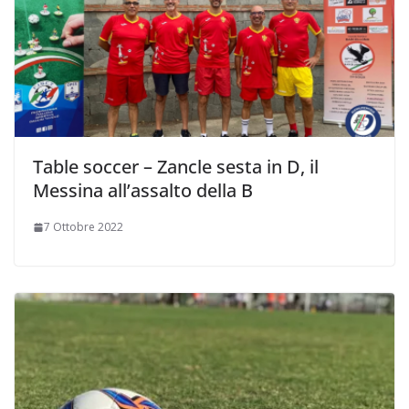
Table soccer – Zancle sesta in D, il
Messina all’assalto della B
7 Ottobre 2022