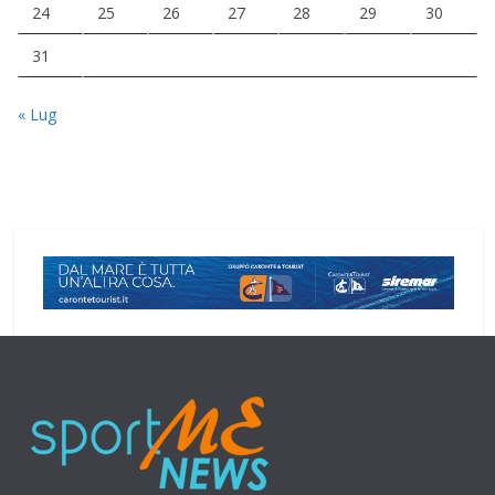
24
25
26
27
28
29
30
31
« Lug