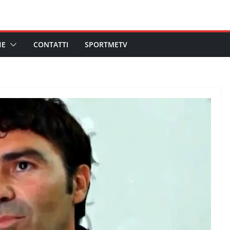
HE
CONTATTI
SPORTMETV