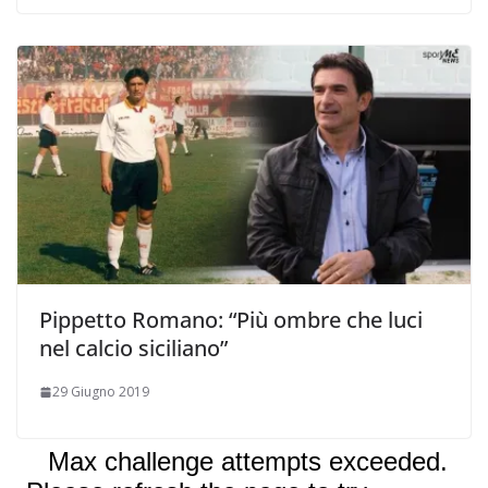
Pippetto Romano: “Più ombre che luci
nel calcio siciliano”
29 Giugno 2019