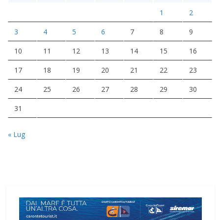
1
2
3
4
5
6
7
8
9
10
11
12
13
14
15
16
17
18
19
20
21
22
23
24
25
26
27
28
29
30
31
« Lug