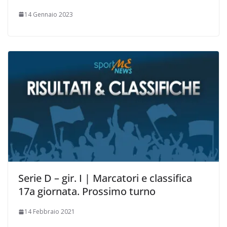
14 Gennaio 2023
Serie D – gir. I | Marcatori e classifica
17a giornata. Prossimo turno
14 Febbraio 2021