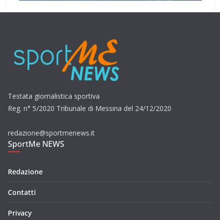
Testata giornalistica sportiva
Reg. n° 5/2020 Tribunale di Messina del 24/12/2020
redazione@sportmenews.it
SportMe NEWS
Redazione
Contatti
Privacy