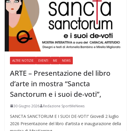
ALTRE NOTIZIE
EVENTI
ME
NEWS
ARTE – Presentazione del libro
d’arte in mostra “Sancta
Sanctorum e i suoi de-voti”,
30 Giugno 2026
Redazione SportMeNews
SANCTA SANCTORUM E I SUOI DE-VOTI” Giovedì 2 luglio
2026 Presentazione del libro d’artista e inaugurazione della
mostra di MiraKerning