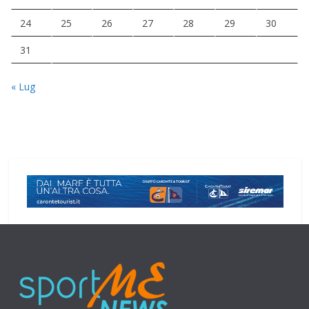
24
25
26
27
28
29
30
31
« Lug