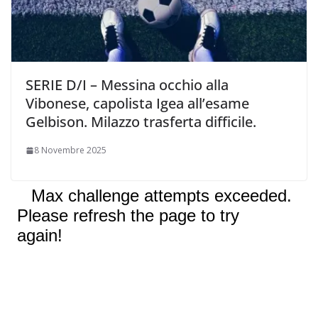
SERIE D/I – Messina occhio alla
Vibonese, capolista Igea all’esame
Gelbison. Milazzo trasferta difficile.
8 Novembre 2025