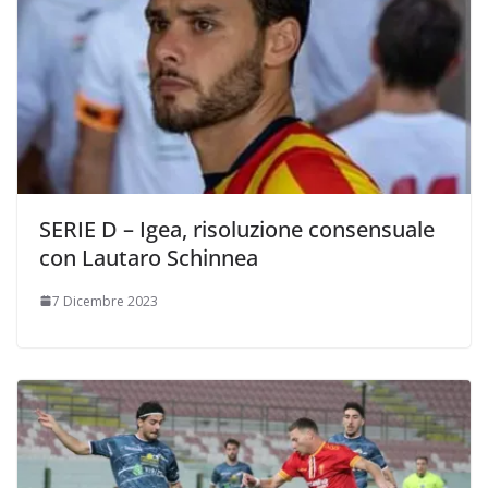
SERIE D – Igea, risoluzione consensuale
con Lautaro Schinnea
7 Dicembre 2023